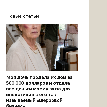
Новые статьи
Моя дочь продала их дом за
500 000 долларов и отдала
все деньги моему зятю для
инвестиций в его так
называемый «цифровой
бизнес».