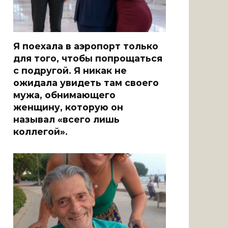
Я поехала в аэропорт только
для того, чтобы попрощаться
с подругой. Я никак не
ожидала увидеть там своего
мужа, обнимающего
женщину, которую он
называл «всего лишь
коллегой».