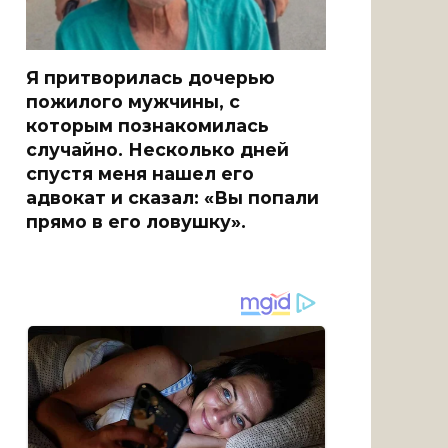
Я притворилась дочерью
пожилого мужчины, с
которым познакомилась
случайно. Несколько дней
спустя меня нашел его
адвокат и сказал: «Вы попали
прямо в его ловушку».