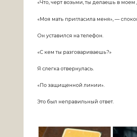
«Что, черт возьми, ты делаешь в моем
«Моя мать пригласила меня», — спокой
Он уставился на телефон.
«С кем ты разговариваешь?»
Я слегка отвернулась.
«По защищенной линии».
Это был неправильный ответ.