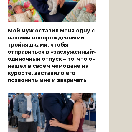
Мой муж оставил меня одну с
нашими новорожденными
тройняшками, чтобы
отправиться в «заслуженный»
одиночный отпуск – то, что он
нашел в своем чемодане на
курорте, заставило его
позвонить мне и закричать