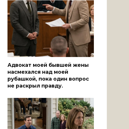
Адвокат моей бывшей жены
насмехался над моей
рубашкой, пока один вопрос
не раскрыл правду.