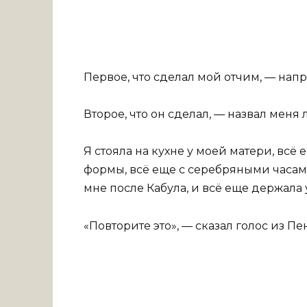
Первое, что сделал мой отчим, — напр
Второе, что он сделал, — назвал меня 
Я стояла на кухне у моей матери, вс
формы, всё еще с серебряными часам
мне после Кабула, и всё еще держала
«Повторите это», — сказал голос из Пе