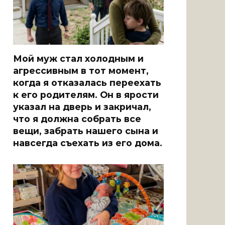
Мой муж стал холодным и
агрессивным в тот момент,
когда я отказалась переехать
к его родителям. Он в ярости
указал на дверь и закричал,
что я должна собрать все
вещи, забрать нашего сына и
навсегда съехать из его дома.