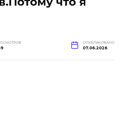
.Потому что я
РОСМОТРОВ
ОПУБЛИКОВАНО
69
07.06.2026