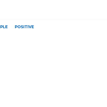
PLE
POSITIVE