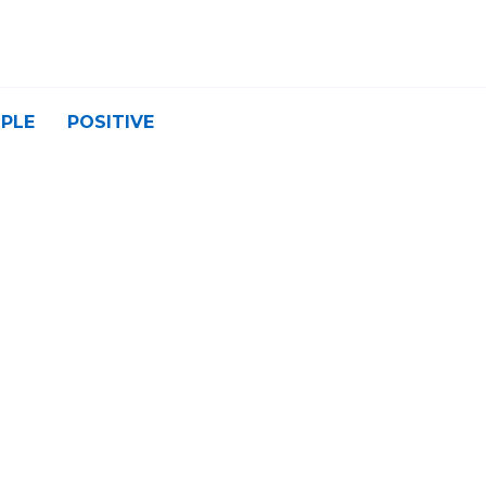
PLE
POSITIVE