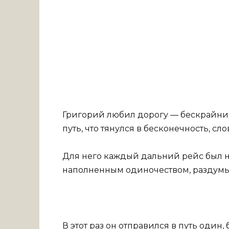
Григорий любил дорогу — бескрайни
путь, что тянулся в бесконечность, 
Для него каждый дальний рейс был не
наполненным одиночеством, раздумь
В этот раз он отправился в путь один,