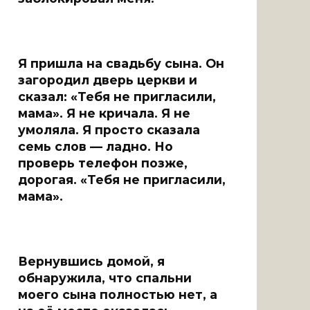
Я пришла на свадьбу сына. Он
загородил дверь церкви и
сказал: «Тебя не пригласили,
мама». Я не кричала. Я не
умоляла. Я просто сказала
семь слов — ладно. Но
проверь телефон позже,
дорогая. «Тебя не пригласили,
мама».
Вернувшись домой, я
обнаружила, что спальни
моего сына полностью нет, а