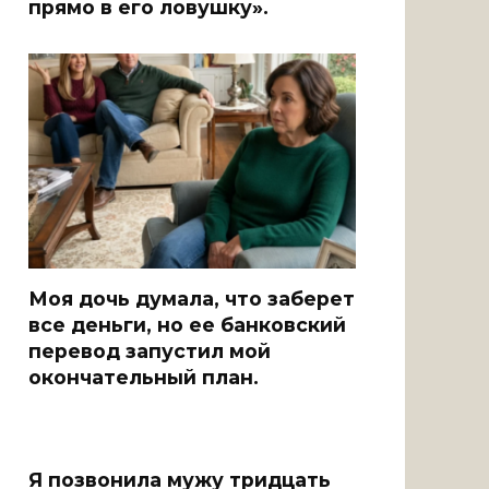
прямо в его ловушку».
Моя дочь думала, что заберет
все деньги, но ее банковский
перевод запустил мой
окончательный план.
Я позвонила мужу тридцать