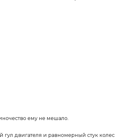
иночество ему не мешало.
й гул двигателя и равномерный стук колес