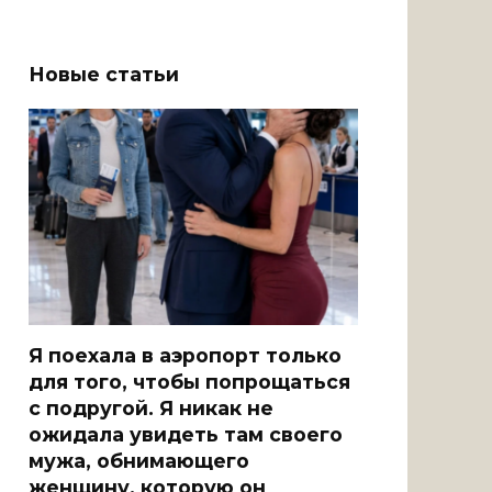
Новые статьи
Я поехала в аэропорт только
для того, чтобы попрощаться
с подругой. Я никак не
ожидала увидеть там своего
мужа, обнимающего
женщину, которую он