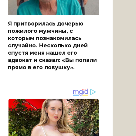
Я притворилась дочерью
пожилого мужчины, с
которым познакомилась
случайно. Несколько дней
спустя меня нашел его
адвокат и сказал: «Вы попали
прямо в его ловушку».