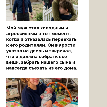
Мой муж стал холодным и
агрессивным в тот момент,
когда я отказалась переехать
к его родителям. Он в ярости
указал на дверь и закричал,
что я должна собрать все
вещи, забрать нашего сына и
навсегда съехать из его дома.