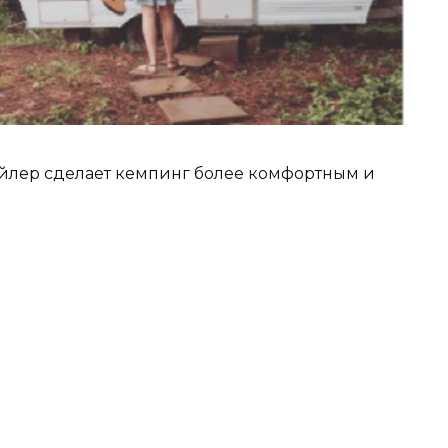
рейлер сделает кемпинг более комфортным и