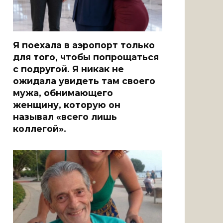
Я поехала в аэропорт только
для того, чтобы попрощаться
с подругой. Я никак не
ожидала увидеть там своего
мужа, обнимающего
женщину, которую он
называл «всего лишь
коллегой».