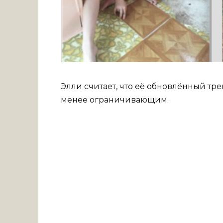
Элли считает, что её обновлённый т
менее ограничивающим.