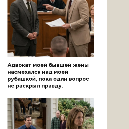
Адвокат моей бывшей жены
насмехался над моей
рубашкой, пока один вопрос
не раскрыл правду.