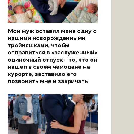
Мой муж оставил меня одну с
нашими новорожденными
тройняшками, чтобы
отправиться в «заслуженный»
одиночный отпуск – то, что он
нашел в своем чемодане на
курорте, заставило его
позвонить мне и закричать