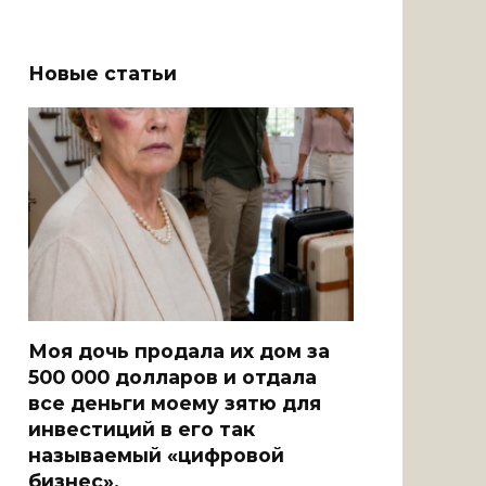
Новые статьи
Моя дочь продала их дом за
500 000 долларов и отдала
все деньги моему зятю для
инвестиций в его так
называемый «цифровой
бизнес».