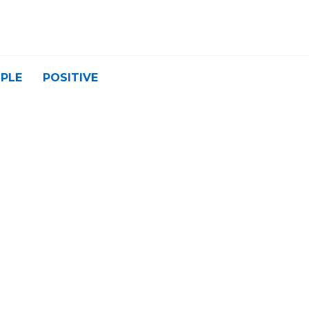
PLE
POSITIVE