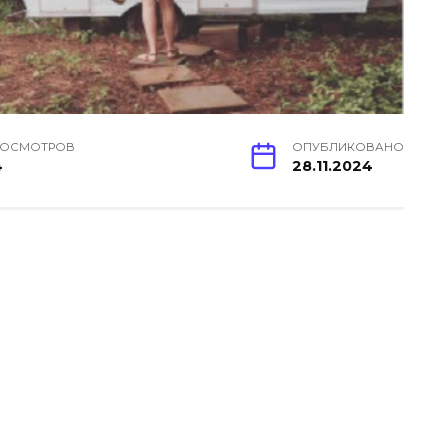
РОСМОТРОВ
ОПУБЛИКОВАНО
4
28.11.2024