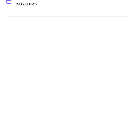
17.02.2025