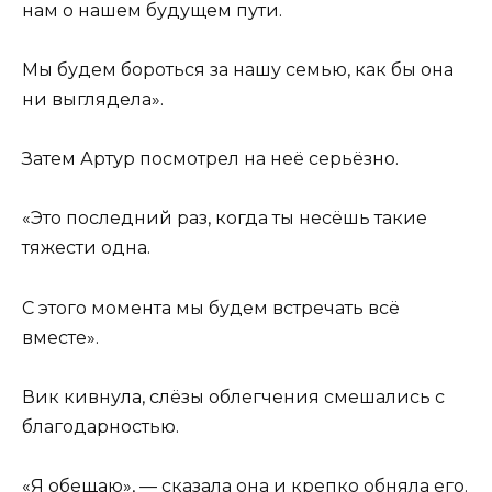
нам о нашем будущем пути.
Мы будем бороться за нашу семью, как бы она
ни выглядела».
Затем Артур посмотрел на неё серьёзно.
«Это последний раз, когда ты несёшь такие
тяжести одна.
С этого момента мы будем встречать всё
вместе».
Вик кивнула, слёзы облегчения смешались с
благодарностью.
«Я обещаю», — сказала она и крепко обняла его.