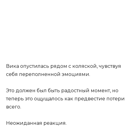
Вика опустилась рядом с коляской, чувствуя
себя переполненной эмоциями.
Это должен был быть радостный момент, но
теперь это ощущалось как предвестие потери
всего.
Неожиданная реакция.