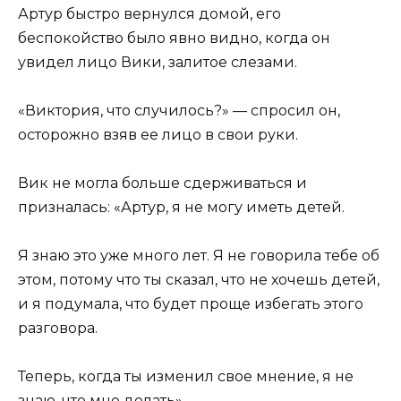
Артур быстро вернулся домой, его
беспокойство было явно видно, когда он
увидел лицо Вики, залитое слезами.
«Виктория, что случилось?» — спросил он,
осторожно взяв ее лицо в свои руки.
Вик не могла больше сдерживаться и
призналась: «Артур, я не могу иметь детей.
Я знаю это уже много лет. Я не говорила тебе об
этом, потому что ты сказал, что не хочешь детей,
и я подумала, что будет проще избегать этого
разговора.
Теперь, когда ты изменил свое мнение, я не
знаю, что мне делать».