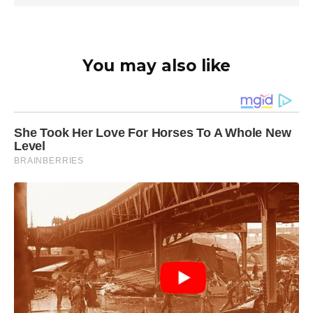
You may also like