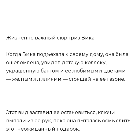
Жизненно важный сюрприз Вика.
Когда Вика подъехала к своему дому, она была
ошеломлена, увидев детскую коляску,
украшенную бантом и ее любимыми цветами
— желтыми лилиями — стоящей на ее газоне.
Этот вид заставил ее остановиться, ключи
выпали из ее рук, пока она пыталась осмыслить
этот неожиданный подарок.