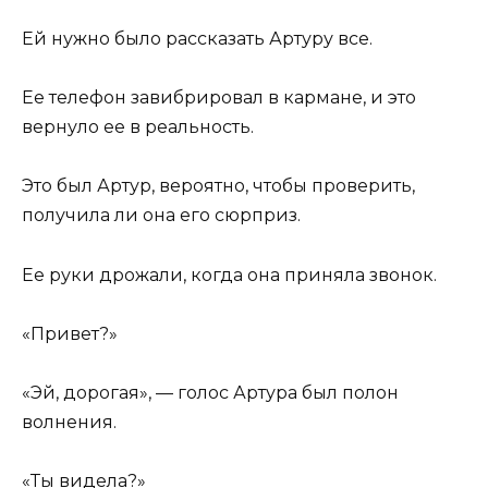
Ей нужно было рассказать Артуру все.
Ее телефон завибрировал в кармане, и это
вернуло ее в реальность.
Это был Артур, вероятно, чтобы проверить,
получила ли она его сюрприз.
Ее руки дрожали, когда она приняла звонок.
«Привет?»
«Эй, дорогая», — голос Артура был полон
волнения.
«Ты видела?»