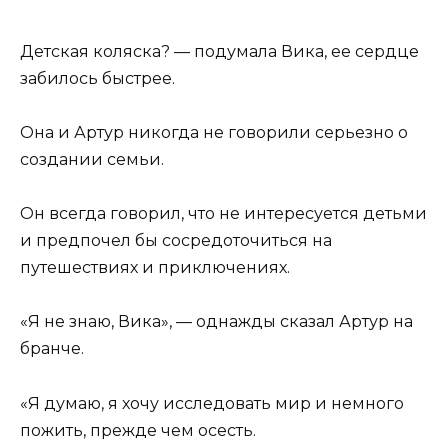
Детская коляска? — подумала Вика, ее сердце
забилось быстрее.
Она и Артур никогда не говорили серьезно о
создании семьи.
Он всегда говорил, что не интересуется детьми
и предпочел бы сосредоточиться на
путешествиях и приключениях.
«Я не знаю, Вика», — однажды сказал Артур на
бранче.
«Я думаю, я хочу исследовать мир и немного
пожить, прежде чем осесть.