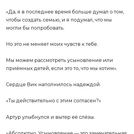
«Да, я в последнее время больше думал о том,
чтобы создать семью, и я подумал, что мы
могли бы попробовать.
Но это не меняет моих чувств к тебе.
Мы можем рассмотреть усыновление или
приёмных детей, если это то, что мы хотим».
Сердце Вик наполнилось надеждой.
«Ты действительно с этим согласен?»
Артур улыбнулся и вытер её слёзы.
«Абсолютно. Усыновление — это замечательная