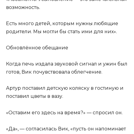
возможность.
Есть много детей, которым нужны любящие
родители. Мы могли бы стать ими для них».
Обновлённое обещание
Когда печь издала звуковой сигнал и ужин был
готов, Вик почувствовала облегчение.
Артур поставил детскую коляску в гостиную и
поставил цветы в вазу.
«Оставим его здесь на время?» — спросил он.
«Да», — согласилась Вик, «пусть он напоминает