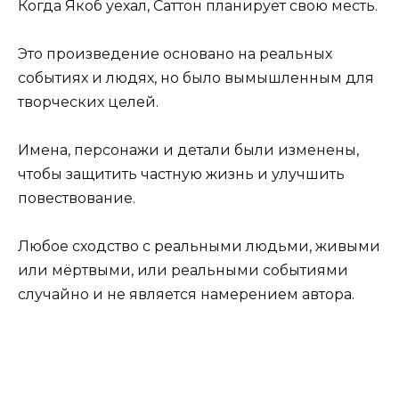
Когда Якоб уехал, Саттон планирует свою месть.
Это произведение основано на реальных
событиях и людях, но было вымышленным для
творческих целей.
Имена, персонажи и детали были изменены,
чтобы защитить частную жизнь и улучшить
повествование.
Любое сходство с реальными людьми, живыми
или мёртвыми, или реальными событиями
случайно и не является намерением автора.