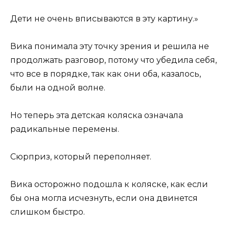
Дети не очень вписываются в эту картину.»
Вика понимала эту точку зрения и решила не
продолжать разговор, потому что убедила себя,
что все в порядке, так как они оба, казалось,
были на одной волне.
Но теперь эта детская коляска означала
радикальные перемены.
Сюрприз, который переполняет.
Вика осторожно подошла к коляске, как если
бы она могла исчезнуть, если она двинется
слишком быстро.