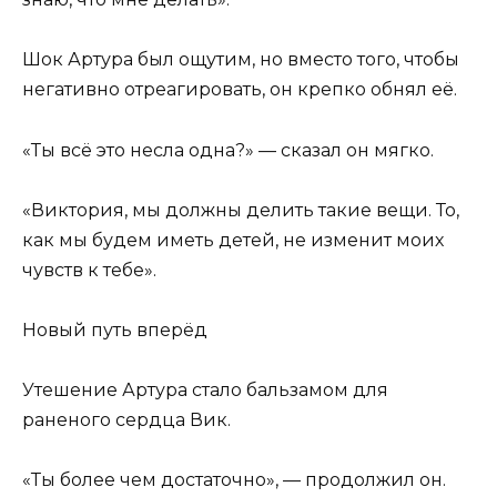
Шок Артура был ощутим, но вместо того, чтобы
негативно отреагировать, он крепко обнял её.
«Ты всё это несла одна?» — сказал он мягко.
«Виктория, мы должны делить такие вещи. То,
как мы будем иметь детей, не изменит моих
чувств к тебе».
Новый путь вперёд
Утешение Артура стало бальзамом для
раненого сердца Вик.
«Ты более чем достаточно», — продолжил он.