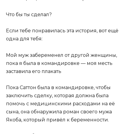
Что бы ты сделал?
Если тебе понравилась эта история, вот ещё
одна для тебя:
Мой муж забеременел от другой женщины,
пока я была в командировке — моя месть
заставила его плакать
Пока Саттон была в командировке, чтобы
заключить сделку, которая должна была
помочь с медицинскими расходами на её
сына, она обнаружила роман своего мужа
Якоба, который привёл к беременности.