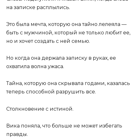
на записке расплылись.
Это была мечта, которую она тайно лелеяла —
быть с мужчиной, который не только любит ее,
но и хочет создать с ней семью.
Но когда она держала записку в руках, ее
охватила волна ужаса.
Тайна, которую она скрывала годами, казалась
теперь способной разрушить все.
Столкновение с истиной.
Вика поняла, что больше не может избегать
правды.