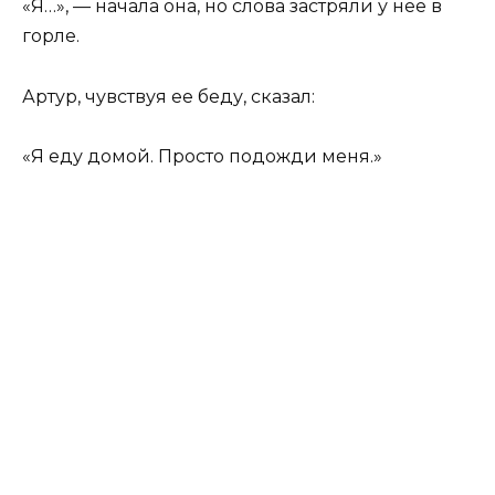
«Я…», — начала она, но слова застряли у нее в
горле.
Артур, чувствуя ее беду, сказал:
«Я еду домой. Просто подожди меня.»