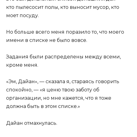
кто пылесосит полы, кто выносит мусор, кто
моет посуду.
Но больше всего меня поразило то, что моего
имени в списке не было вовсе.
Задания были распределены между всеми,
кроме меня.
«Эм, Дайан», — сказала я, стараясь говорить
спокойно, — «я ценю твою заботу об
организации, но мне кажется, что я тоже
должна быть в этом списке.»
Дайан отмахнулась.