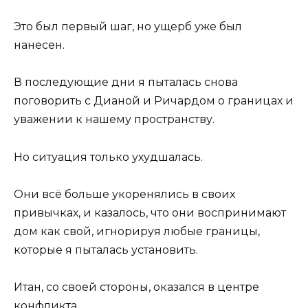
Это был первый шаг, но ущерб уже был
нанесен.
В последующие дни я пыталась снова
поговорить с Дианой и Ричардом о границах и
уважении к нашему пространству.
Но ситуация только ухудшалась.
Они всё больше укоренялись в своих
привычках, и казалось, что они воспринимают
дом как свой, игнорируя любые границы,
которые я пыталась установить.
Итан, со своей стороны, оказался в центре
конфликта.