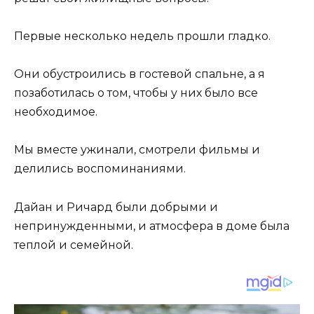
Первые несколько недель прошли гладко.
Они обустроились в гостевой спальне, а я
позаботилась о том, чтобы у них было все
необходимое.
Мы вместе ужинали, смотрели фильмы и
делились воспоминаниями.
Дайан и Ричард были добрыми и
непринужденными, и атмосфера в доме была
теплой и семейной.