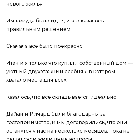
нового жилья.
Им некуда было идти, и это казалось
правильным решением.
Сначала все было прекрасно.
Итан и я только что купили собственный дом —
уютный двухэтажный особняк, в котором
хватало места для всех.
Казалось, что все складывается идеально.
Дайан и Ричард были благодарны за
гостеприимство, и мы договорились, что они
останутся у нас на несколько месяцев, пока не
решат свои жилищные вопросы.