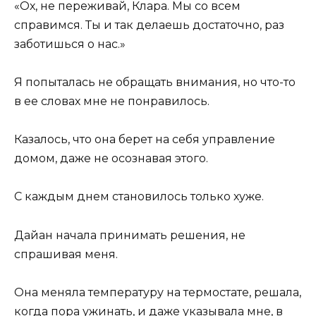
«Ох, не переживай, Клара. Мы со всем
справимся. Ты и так делаешь достаточно, раз
заботишься о нас.»
Я попыталась не обращать внимания, но что-то
в ее словах мне не понравилось.
Казалось, что она берет на себя управление
домом, даже не осознавая этого.
С каждым днем становилось только хуже.
Дайан начала принимать решения, не
спрашивая меня.
Она меняла температуру на термостате, решала,
когда пора ужинать, и даже указывала мне, в