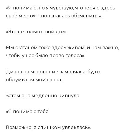
«Я понимаю, но я чувствую, что теряю здесь
своё место», – попыталась объяснить я.
«Это не только твой дом.
Мы с Итаном тоже здесь живем, и нам важно,
чтобы у нас было право голоса».
Диана на мгновение замолчала, будто
обдумывая мои слова.
Затем она медленно кивнула.
«Я понимаю тебя.
Возможно, я слишком увлеклась».