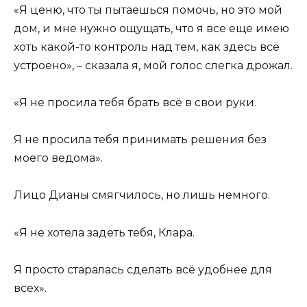
«Я ценю, что ты пытаешься помочь, но это мой
дом, и мне нужно ощущать, что я все еще имею
хоть какой-то контроль над тем, как здесь всё
устроено», – сказала я, мой голос слегка дрожал.
«Я не просила тебя брать всё в свои руки.
Я не просила тебя принимать решения без
моего ведома».
Лицо Дианы смягчилось, но лишь немного.
«Я не хотела задеть тебя, Клара.
Я просто старалась сделать всё удобнее для
всех».