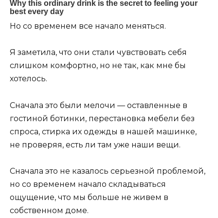
Но со временем все начало меняться.
Я заметила, что они стали чувствовать себя
слишком комфортно, но не так, как мне бы
хотелось.
Сначала это были мелочи — оставленные в
гостиной ботинки, перестановка мебели без
спроса, стирка их одежды в нашей машинке,
не проверяя, есть ли там уже наши вещи.
Сначала это не казалось серьезной проблемой,
но со временем начало складываться
ощущение, что мы больше не живем в
собственном доме.