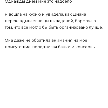
Однажды днем мне это надоело.
Я вошла на кухню и увидела, как Диана
перекладывает вещи в кладовой, бормоча о
том, что всё могло бы быть организовано лучше.
Она даже не обратила внимания на мое
присутствие, передвигая банки и консервы.