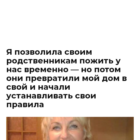
Я позволила своим
родственникам пожить у
нас временно — но потом
они превратили мой дом в
свой и начали
устанавливать свои
правила