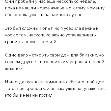
Они пробыли у нас еще несколько недель,
пока не нашли новое жилье, но к тому моменту
обстановка уже стала намного лучше.
Это был сложный опыт, но я усвоила важный
урок о том, насколько важно устанавливать
границы, даже с семьей.
Одно дело – открыть свой дом для близких, но
совсем другое – позволить им управлять твоей
жизнью.
И иногда нужно напоминать себе, что твой дом
– это твоя крепость, и он заслуживает уважения,
кто бы в нем ни гостил.