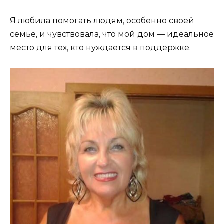
Я любила помогать людям, особенно своей
семье, и чувствовала, что мой дом — идеальное
место для тех, кто нуждается в поддержке.