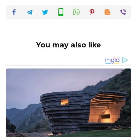
You may also like