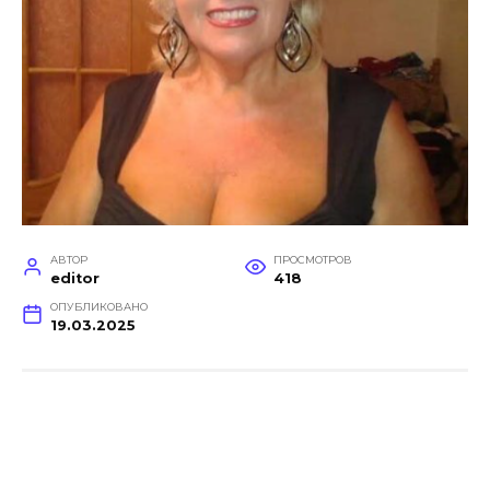
АВТОР
ПРОСМОТРОВ
editor
418
ОПУБЛИКОВАНО
19.03.2025