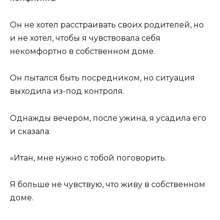
Он не хотел расстраивать своих родителей, но
и не хотел, чтобы я чувствовала себя
некомфортно в собственном доме.
Он пытался быть посредником, но ситуация
выходила из-под контроля.
Однажды вечером, после ужина, я усадила его
и сказала:
«Итан, мне нужно с тобой поговорить.
Я больше не чувствую, что живу в собственном
доме.