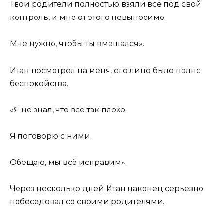
Твои родители полностью взяли всё под свой
контроль, и мне от этого невыносимо.
Мне нужно, чтобы ты вмешался».
Итан посмотрел на меня, его лицо было полно
беспокойства.
«Я не знал, что всё так плохо.
Я поговорю с ними.
Обещаю, мы всё исправим».
Через несколько дней Итан наконец серьезно
побеседовал со своими родителями.