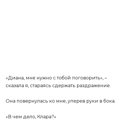
«Диана, мне нужно с тобой поговорить», –
сказала я, стараясь сдержать раздражение.
Она повернулась ко мне, уперев руки в бока.
«В чем дело, Клара?»