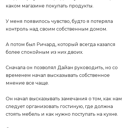
каком магазине покупать продукты.
У меня появилось чувство, будто я потеряла
контроль над своим собственным домом.
А потом был Ричард, который всегда казался
более спокойным из них двоих.
Сначала он позволял Дайан руководить, но со
временем начал высказывать собственное
мнение все чаще.
Он начал высказывать замечания о том, как нам
следует организовать гостиную, где должна
стоять мебель и как нужно поступать на кухне.