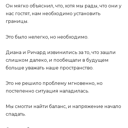
Он мягко объяснил, что, хотя мы рады, что они у
нас гостят, нам необходимо установить
границы.
Это было нелегко, но необходимо.
Диана и Ричард извинились за то, что зашли
слишком далеко, и пообещали в будущем
больше уважать наше пространство.
Это не решило проблему мгновенно, но
постепенно ситуация наладилась.
Мы смогли найти баланс, и напряжение начало
спадать.