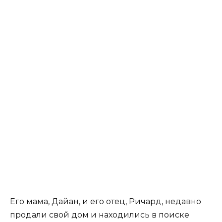
Его мама, Дайан, и его отец, Ричард, недавно
продали свой дом и находились в поиске