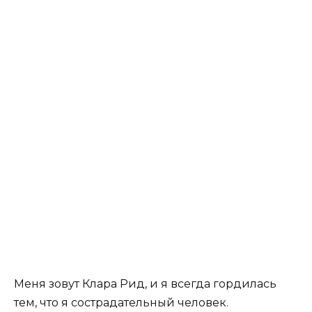
Меня зовут Клара Рид, и я всегда гордилась
тем, что я сострадательный человек.