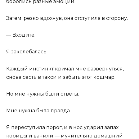
боролись разные эмоции.
Затем, резко вдохнув, она отступила в сторону.
— Входите.
Я заколебалась.
Каждый инстинкт кричал мне развернуться,
снова сесть в такси и забыть этот кошмар.
Но мне нужны были ответы.
Мне нужна была правда.
Я переступила порог, и в нос ударил запах
корицы и ванили — мучительно домашний