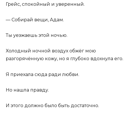
Грейс, спокойный и уверенный.
— Собирай вещи, Адам.
Ты уезжаешь этой ночью.
Холодный ночной воздух обжёг мою
разгорячённую кожу, но я глубоко вдохнула его.
Я приехала сюда ради любви.
Но нашла правду.
И этого должно было быть достаточно.