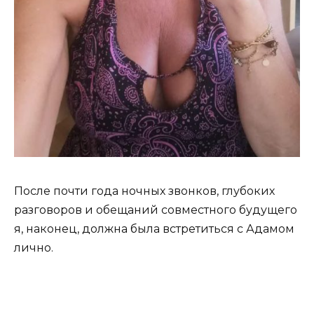
После почти года ночных звонков, глубоких
разговоров и обещаний совместного будущего
я, наконец, должна была встретиться с Адамом
лично.