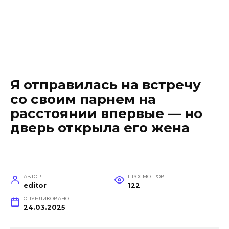
Я отправилась на встречу
со своим парнем на
расстоянии впервые — но
дверь открыла его жена
АВТОР
ПРОСМОТРОВ
editor
122
ОПУБЛИКОВАНО
24.03.2025