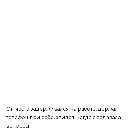
Он часто задерживался на работе, держал
телефон при себе, злился, когда я задавала
вопросы.