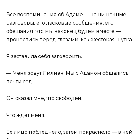
Все воспоминания об Адаме — наши ночные
разговоры, его ласковые сообщения, его
обещания, что мы наконец будем вместе —
пронеслись перед глазами, как жестокая шутка.
Я заставила себя заговорить.
— Меня зовут Лилиан. Мы с Адамом общались
почти год.
Он сказал мне, что свободен.
Что ждёт меня.
Её лицо побледнело, затем покраснело — в ней