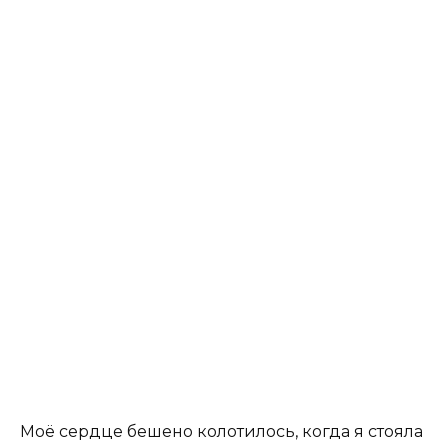
Моё сердце бешено колотилось, когда я стояла