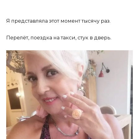
Я представляла этот момент тысячу раз.
Перелёт, поездка на такси, стук в дверь.