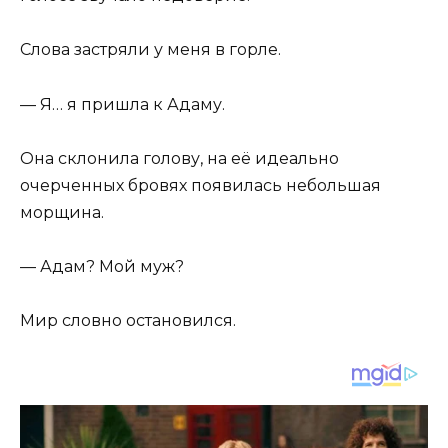
Слова застряли у меня в горле.
— Я… я пришла к Адаму.
Она склонила голову, на её идеально
очерченных бровях появилась небольшая
морщина.
— Адам? Мой муж?
Мир словно остановился.