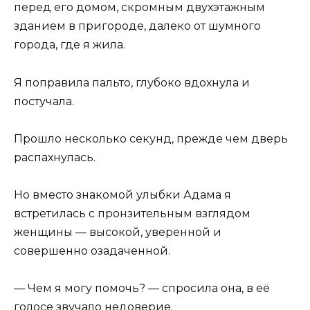
перед его домом, скромным двухэтажным
зданием в пригороде, далеко от шумного
города, где я жила.
Я поправила пальто, глубоко вдохнула и
постучала.
Прошло несколько секунд, прежде чем дверь
распахнулась.
Но вместо знакомой улыбки Адама я
встретилась с пронзительным взглядом
женщины — высокой, уверенной и
совершенно озадаченной.
— Чем я могу помочь? — спросила она, в её
голосе звучало недоверие.