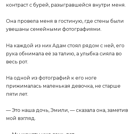
контраст с бурей, разыгравшейся внутри меня.
Она провела меня в гостиную, где стены были
увешаны семейными фотографиями.
На каждой из них Адам стоял рядом с ней, его
рука обнимала её за талию, а улыбка сияла во
весь рот.
На одной из фотографий к его ноге
прижималась маленькая девочка, не старше
пяти лет.
— Это наша дочь, Эмили, — сказала она, заметив
мой взгляд.