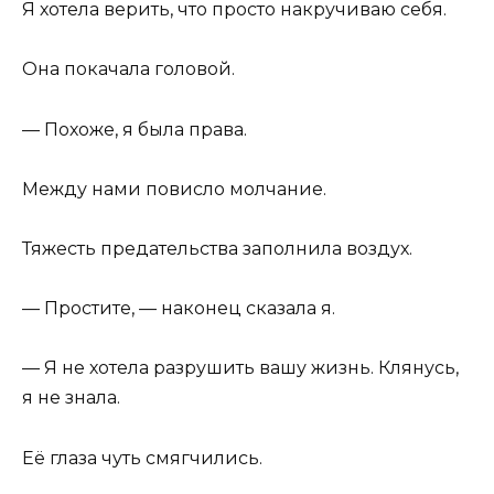
Я хотела верить, что просто накручиваю себя.
Она покачала головой.
— Похоже, я была права.
Между нами повисло молчание.
Тяжесть предательства заполнила воздух.
— Простите, — наконец сказала я.
— Я не хотела разрушить вашу жизнь. Клянусь,
я не знала.
Её глаза чуть смягчились.