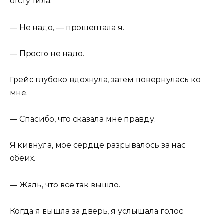
отступила.
— Не надо, — прошептала я.
— Просто не надо.
Грейс глубоко вдохнула, затем повернулась ко
мне.
— Спасибо, что сказала мне правду.
Я кивнула, моё сердце разрывалось за нас
обеих.
— Жаль, что всё так вышло.
Когда я вышла за дверь, я услышала голос