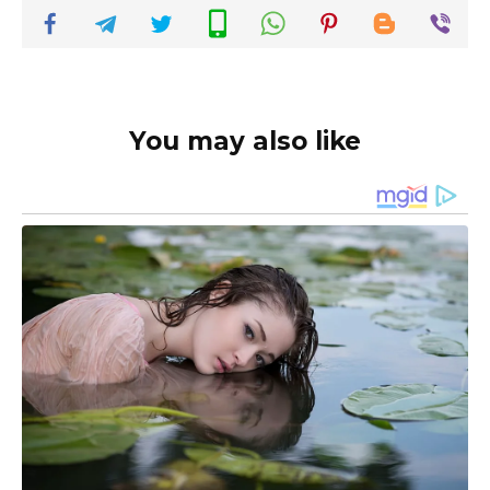
You may also like