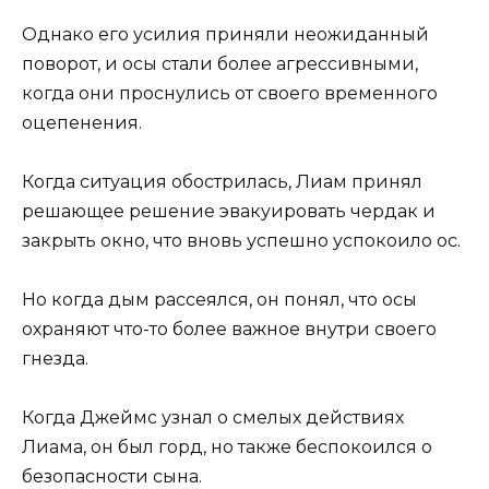
Однако его усилия приняли неожиданный
поворот, и осы стали более агрессивными,
когда они проснулись от своего временного
оцепенения.
Когда ситуация обострилась, Лиам принял
решающее решение эвакуировать чердак и
закрыть окно, что вновь успешно успокоило ос.
Но когда дым рассеялся, он понял, что осы
охраняют что-то более важное внутри своего
гнезда.
Когда Джеймс узнал о смелых действиях
Лиама, он был горд, но также беспокоился о
безопасности сына.