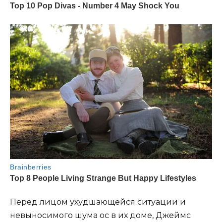
Перед лицом ухудшающейся ситуации и
невыносимого шума ос в их доме, Джеймс