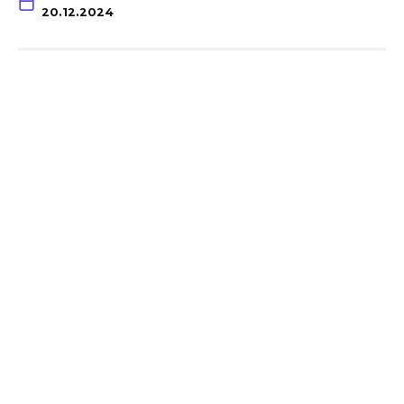
20.12.2024