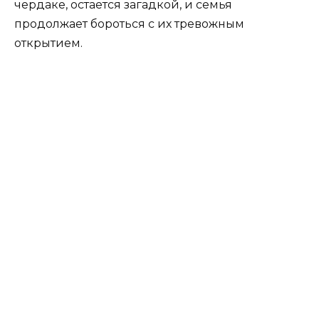
чердаке, остается загадкой, и семья
продолжает бороться с их тревожным
открытием.