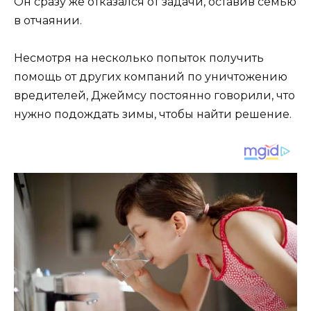
Он сразу же отказался от задачи, оставив семью
в отчаянии.
Несмотря на несколько попыток получить
помощь от других компаний по уничтожению
вредителей, Джеймсу постоянно говорили, что
нужно подождать зимы, чтобы найти решение.