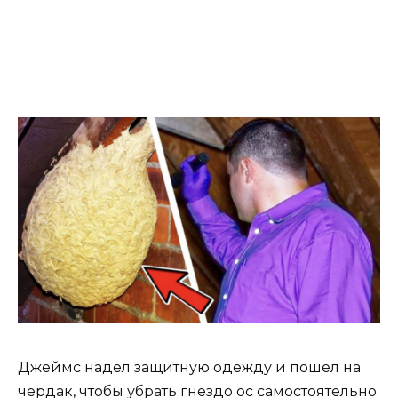
Джеймс надел защитную одежду и пошел на
чердак, чтобы убрать гнездо ос самостоятельно.