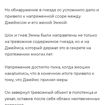
Но обнаружение в гнезде ос усложнило дело и
привело к напряженной ссоре между
Джеймсом и его женой Эммой.
Шок и гнев Эммы были направлены не только
на тревожное содержимое гнезда, но и на
Джеймса, который держал это в секрете на
протяжении многих лет.
Напряжение достигло пика, когда эмоции
накалились, что в конечном итоге привело к
тому, что Джеймс принял меры.
Он завернул тревожный объект в полотенца и
уехал, оставив после себя облако неотвеченных