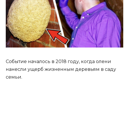
Событие началось в 2018 году, когда олени
нанесли ущерб жизненным деревьям в саду
семьи.