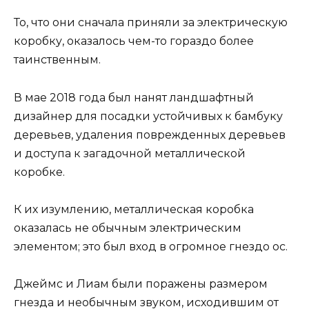
То, что они сначала приняли за электрическую
коробку, оказалось чем-то гораздо более
таинственным.
В мае 2018 года был нанят ландшафтный
дизайнер для посадки устойчивых к бамбуку
деревьев, удаления поврежденных деревьев
и доступа к загадочной металлической
коробке.
К их изумлению, металлическая коробка
оказалась не обычным электрическим
элементом; это был вход в огромное гнездо ос.
Джеймс и Лиам были поражены размером
гнезда и необычным звуком, исходившим от