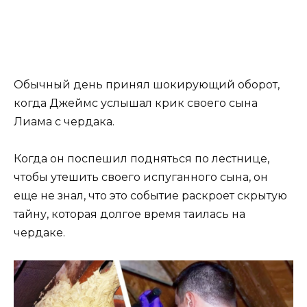
Обычный день принял шокирующий оборот,
когда Джеймс услышал крик своего сына
Лиама с чердака.
Когда он поспешил подняться по лестнице,
чтобы утешить своего испуганного сына, он
еще не знал, что это событие раскроет скрытую
тайну, которая долгое время таилась на
чердаке.