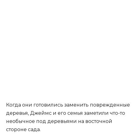
Когда они готовились заменить поврежденные
деревья, Джеймс и его семья заметили что-то
необычное под деревьями на восточной
стороне сада.