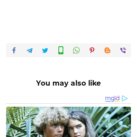
You may also like