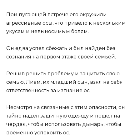
При пугающей встрече его окружили
агрессивные осы, что привело к нескольким
укусам и невыносимым болям.
Он едва успел сбежать и был найден без
сознания на первом этаже своей семьей.
Решив решить проблему и защитить свою
семью, Лиам, их младший сын, взял на себя
ответственность за изгнание ос.
Несмотря на связанные с этим опасности, он
тайно надел защитную одежду и пошел на
чердак, чтобы использовать дымарь, чтобы
временно успокоить ос.