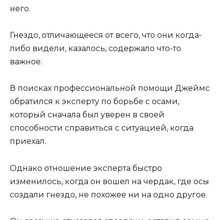
него.
Гнездо, отличающееся от всего, что они когда-
либо видели, казалось, содержало что-то
важное.
В поисках профессиональной помощи Джеймс
обратился к эксперту по борьбе с осами,
который сначала был уверен в своей
способности справиться с ситуацией, когда
приехал.
Однако отношение эксперта быстро
изменилось, когда он вошел на чердак, где осы
создали гнездо, не похожее ни на одно другое.