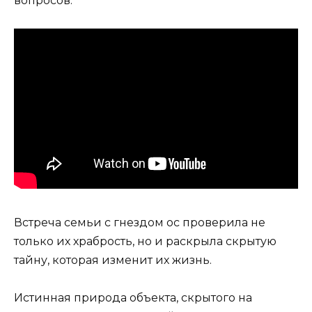
вопросов.
Встреча семьи с гнездом ос проверила не
только их храбрость, но и раскрыла скрытую
тайну, которая изменит их жизнь.
Истинная природа объекта, скрытого на