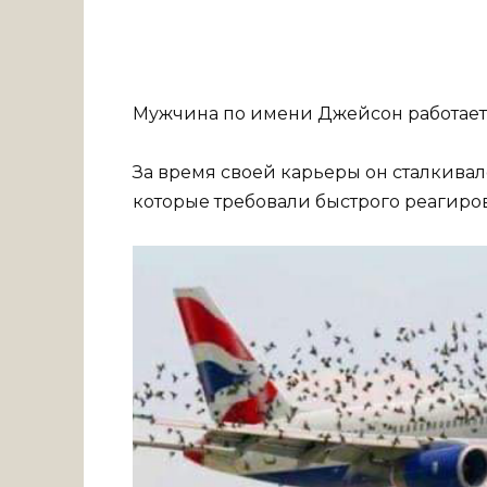
Мужчина по имени Джейсон работает 
За время своей карьеры он сталкива
которые требовали быстрого реагиро