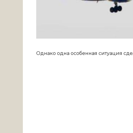
Однако одна особенная ситуация сдел