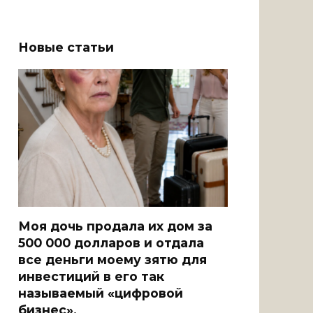
Новые статьи
Моя дочь продала их дом за
500 000 долларов и отдала
все деньги моему зятю для
инвестиций в его так
называемый «цифровой
бизнес».