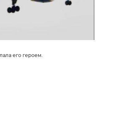
ала его героем.