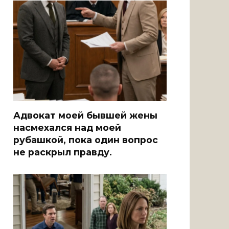
Адвокат моей бывшей жены
насмехался над моей
рубашкой, пока один вопрос
не раскрыл правду.