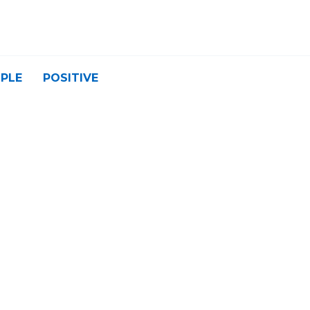
PLE
POSITIVE