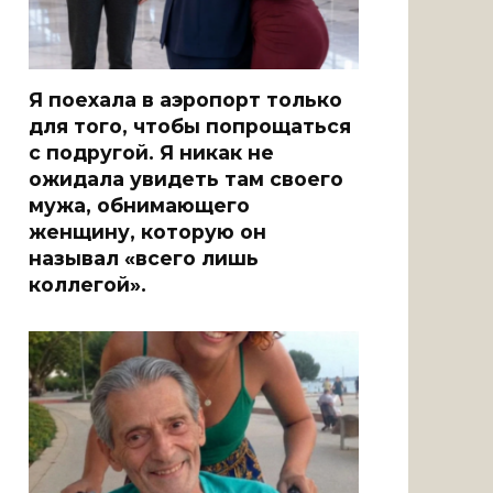
Я поехала в аэропорт только
для того, чтобы попрощаться
с подругой. Я никак не
ожидала увидеть там своего
мужа, обнимающего
женщину, которую он
называл «всего лишь
коллегой».