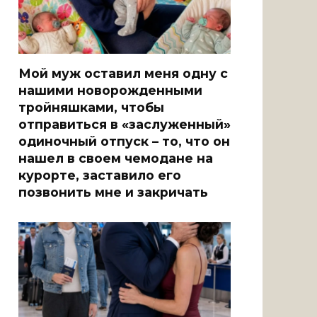
Мой муж оставил меня одну с
нашими новорожденными
тройняшками, чтобы
отправиться в «заслуженный»
одиночный отпуск – то, что он
нашел в своем чемодане на
курорте, заставило его
позвонить мне и закричать