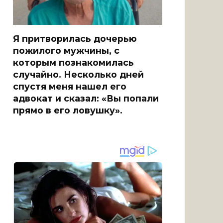
Я притворилась дочерью
пожилого мужчины, с
которым познакомилась
случайно. Несколько дней
спустя меня нашел его
адвокат и сказал: «Вы попали
прямо в его ловушку».