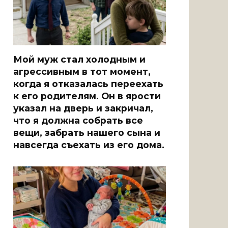
Мой муж стал холодным и
агрессивным в тот момент,
когда я отказалась переехать
к его родителям. Он в ярости
указал на дверь и закричал,
что я должна собрать все
вещи, забрать нашего сына и
навсегда съехать из его дома.