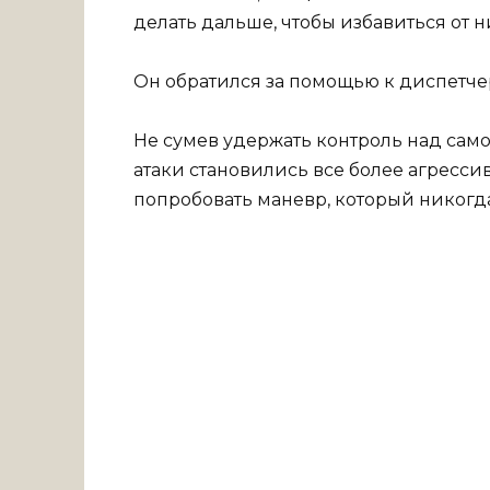
делать дальше, чтобы избавиться от н
Он обратился за помощью к диспетче
Не сумев удержать контроль над само
атаки становились все более агресси
попробовать маневр, который никогда