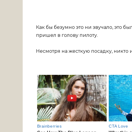
Как бы безумно это ни звучало, это 
пришел в голову пилоту.
Несмотря на жесткую посадку, никто 