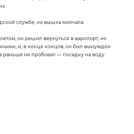
их.
рской службе, но вышка молчала.
летом, он решил вернуться в аэропорт, но
вными, и, в конце концов, он был вынужден
 раньше не пробовал — посадку на воду.