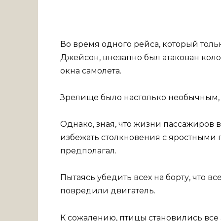
Во время одного рейса, который толь
Джейсон, внезапно был атакован коло
окна самолета.
Зрелище было настолько необычным, 
Однако, зная, что жизни пассажиров в
избежать столкновения с яростными пт
предполагал.
Пытаясь убедить всех на борту, что вс
повредили двигатель.
К сожалению, птицы становились все 