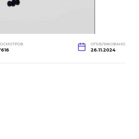
РОСМОТРОВ
ОПУБЛИКОВАНО
7616
26.11.2024