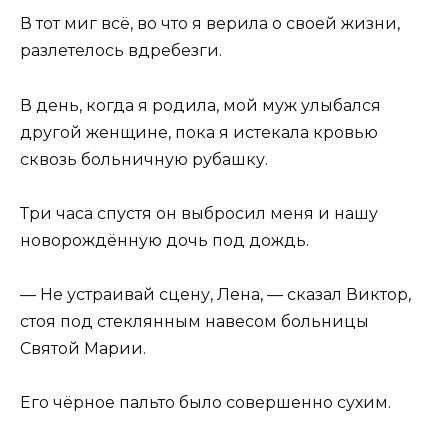
В тот миг всё, во что я верила о своей жизни,
разлетелось вдребезги.
В день, когда я родила, мой муж улыбался
другой женщине, пока я истекала кровью
сквозь больничную рубашку.
Три часа спустя он выбросил меня и нашу
новорождённую дочь под дождь.
— Не устраивай сцену, Лена, — сказал Виктор,
стоя под стеклянным навесом больницы
Святой Марии.
Его чёрное пальто было совершенно сухим.