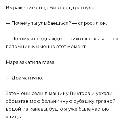
Выражение лица Виктора дрогнуло.
— Почему ты улыбаешься? — спросил он.
— Потому что однажды, — тихо сказала я, — ты
вспомнишь именно этот момент.
Мара закатила глаза.
— Драматично.
Затем они сели в машину Виктора и уехали,
обрызгав мою больничную рубашку грязной
водой из канавы, будто я уже была частью
улицы.