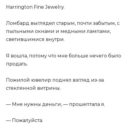
Harrington Fine Jewelry.
Ломбард выглядел старым, почти забытым, с
пыльными окнами и медными лампами,
светившимися внутри.
Я вошла, потому что мне больше нечего было
продать.
Пожилой ювелир поднял взгляд из-за
стеклянной витрины.
— Мне нужны деньги, — прошептала я.
— Пожалуйста.