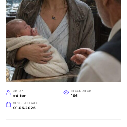
АВТОР
ПРОСМОТРОВ
editor
166
ОПУБЛИКОВАНО
01.06.2026