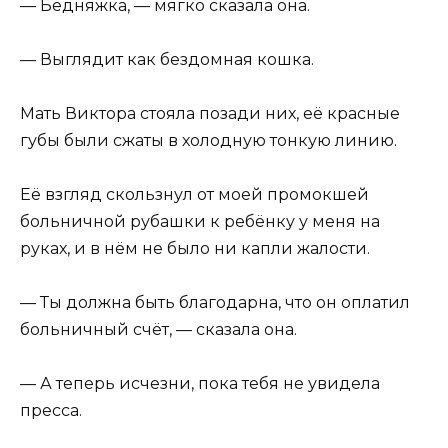
— Бедняжка, — мягко сказала она.
— Выглядит как бездомная кошка.
Мать Виктора стояла позади них, её красные
губы были сжаты в холодную тонкую линию.
Её взгляд скользнул от моей промокшей
больничной рубашки к ребёнку у меня на
руках, и в нём не было ни капли жалости.
— Ты должна быть благодарна, что он оплатил
больничный счёт, — сказала она.
— А теперь исчезни, пока тебя не увидела
пресса.