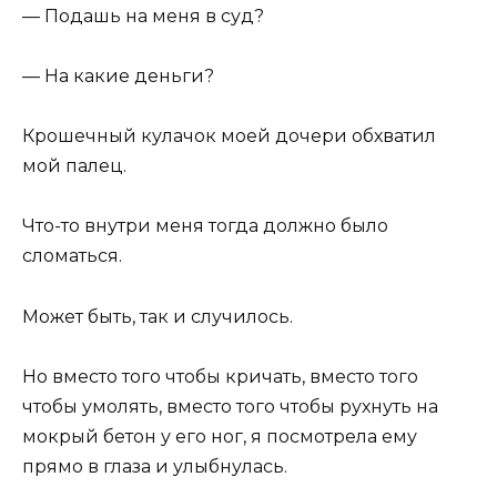
— Подашь на меня в суд?
— На какие деньги?
Крошечный кулачок моей дочери обхватил
мой палец.
Что-то внутри меня тогда должно было
сломаться.
Может быть, так и случилось.
Но вместо того чтобы кричать, вместо того
чтобы умолять, вместо того чтобы рухнуть на
мокрый бетон у его ног, я посмотрела ему
прямо в глаза и улыбнулась.