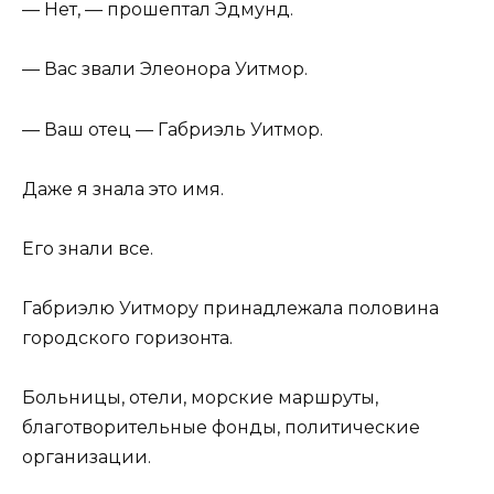
— Нет, — прошептал Эдмунд.
— Вас звали Элеонора Уитмор.
— Ваш отец — Габриэль Уитмор.
Даже я знала это имя.
Его знали все.
Габриэлю Уитмору принадлежала половина
городского горизонта.
Больницы, отели, морские маршруты,
благотворительные фонды, политические
организации.