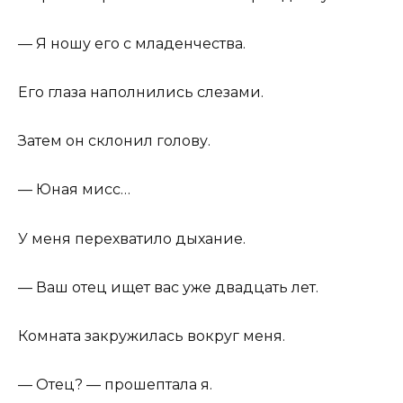
— Я ношу его с младенчества.
Его глаза наполнились слезами.
Затем он склонил голову.
— Юная мисс…
У меня перехватило дыхание.
— Ваш отец ищет вас уже двадцать лет.
Комната закружилась вокруг меня.
— Отец? — прошептала я.