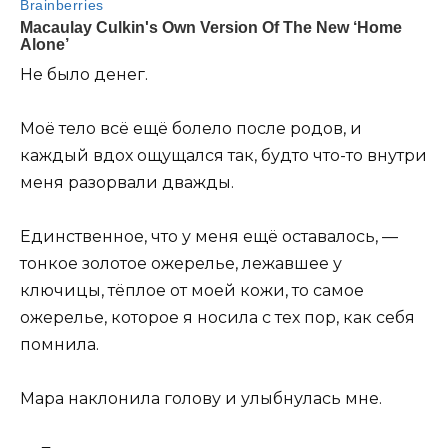
Не было денег.
Моё тело всё ещё болело после родов, и
каждый вдох ощущался так, будто что-то внутри
меня разорвали дважды.
Единственное, что у меня ещё оставалось, —
тонкое золотое ожерелье, лежавшее у
ключицы, тёплое от моей кожи, то самое
ожерелье, которое я носила с тех пор, как себя
помнила.
Мара наклонила голову и улыбнулась мне.