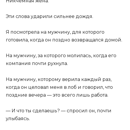
Никчёмная жена.
Эти слова ударили сильнее дождя.
Я посмотрела на мужчину, для которого
готовила, когда он поздно возвращался домой.
На мужчину, за которого молилась, когда его
компания почти рухнула.
На мужчину, которому верила каждый раз,
когда он целовал меня в лоб и говорил, что
поздние вечера — это всего лишь работа.
— И что ты сделаешь? — спросил он, почти
улыбаясь.