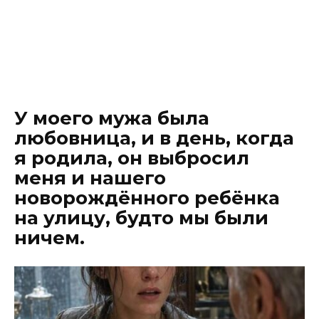
У моего мужа была
любовница, и в день, когда
я родила, он выбросил
меня и нашего
новорождённого ребёнка
на улицу, будто мы были
ничем.