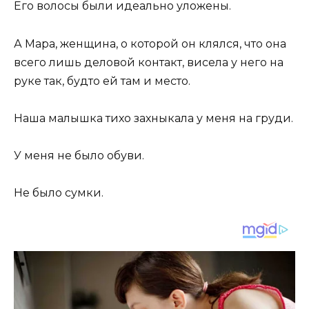
Его волосы были идеально уложены.
А Мара, женщина, о которой он клялся, что она
всего лишь деловой контакт, висела у него на
руке так, будто ей там и место.
Наша малышка тихо захныкала у меня на груди.
У меня не было обуви.
Не было сумки.