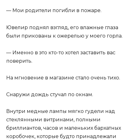
— Мои родители погибли в пожаре.
Ювелир поднял взгляд, его влажные глаза
были прикованы к ожерелью у моего горла.
— Именно в это кто-то хотел заставить вас
поверить.
На мгновение в магазине стало очень тихо.
Снаружи дождь стучал по окнам.
Внутри медные лампы мягко гудели над
стеклянными витринами, полными
бриллиантов, часов и маленьких бархатных
коробочек, которые будто принадлежали