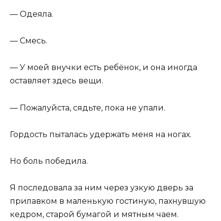
— Одеяла.
— Смесь.
— У моей внучки есть ребёнок, и она иногда
оставляет здесь вещи.
— Пожалуйста, сядьте, пока не упали.
Гордость пыталась удержать меня на ногах.
Но боль победила.
Я последовала за ним через узкую дверь за
прилавком в маленькую гостиную, пахнувшую
кедром, старой бумагой и мятным чаем.