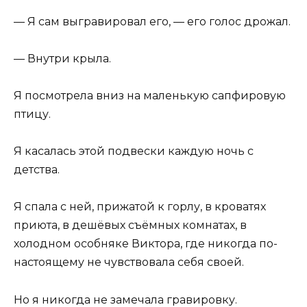
— Я сам выгравировал его, — его голос дрожал.
— Внутри крыла.
Я посмотрела вниз на маленькую сапфировую
птицу.
Я касалась этой подвески каждую ночь с
детства.
Я спала с ней, прижатой к горлу, в кроватях
приюта, в дешёвых съёмных комнатах, в
холодном особняке Виктора, где никогда по-
настоящему не чувствовала себя своей.
Но я никогда не замечала гравировку.