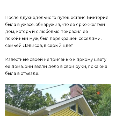
После двухнедельного путешествия Виктория
была в ужасе, обнаружив, что её ярко-жёлтый
дом, который с любовью покрасил её
покойный муж, был перекрашен соседями,
семьёй Дэвисов, в серый цвет.
Известные своей неприязнью к яркому цвету
её дома, они взяли дело в свои руки, пока она
была в отъезде.