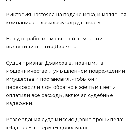
Виктория настояла на подаче иска, и малярная
компания согласилась сотрудничать.
На суде рабочие малярной компании
выступили против Дэвисов.
Судья признал Дэвисов виновными в
мошенничестве и умышленном повреждении
имущества и постановил, чтобы они
перекрасили дом обратно в жёлтый цвет и
оплатили все расходы, включая судебные
издержки.
Возле здания суда миссис Дэвис прошипела:
«Надеюсь, теперь ты довольна.»