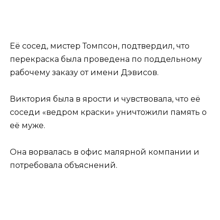
Её сосед, мистер Томпсон, подтвердил, что
перекраска была проведена по поддельному
рабочему заказу от имени Дэвисов.
Виктория была в ярости и чувствовала, что её
соседи «ведром краски» уничтожили память о
её муже.
Она ворвалась в офис малярной компании и
потребовала объяснений.