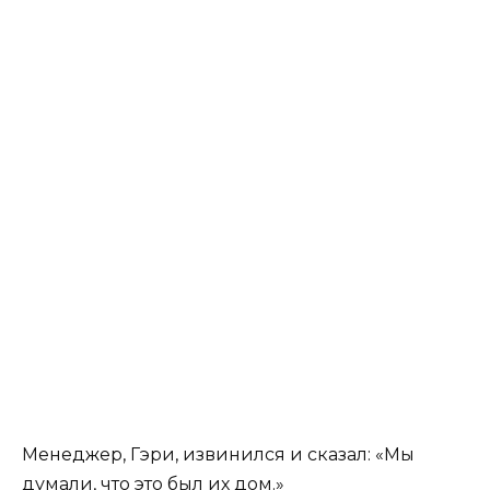
Менеджер, Гэри, извинился и сказал: «Мы
думали, что это был их дом.»