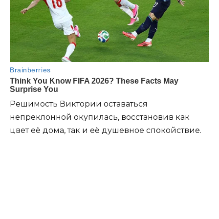
Решимость Виктории оставаться
непреклонной окупилась, восстановив как
цвет её дома, так и её душевное спокойствие.