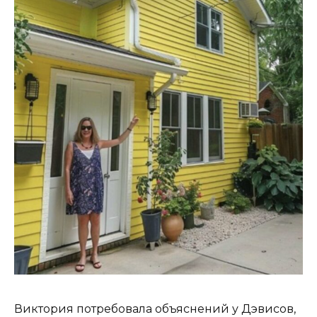
Виктория потребовала объяснений у Дэвисов,