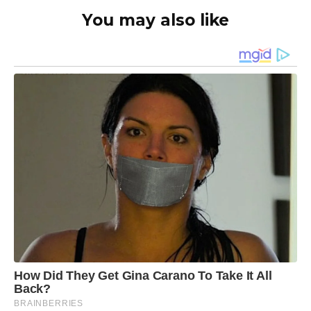
You may also like