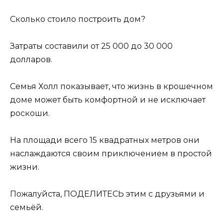
Сколько стоило построить дом?
Затраты составили от 25 000 до 30 000
долларов.
Семья Холл показывает, что жизнь в крошечном
доме может быть комфортной и не исключает
роскоши.
На площади всего 15 квадратных метров они
наслаждаются своим приключением в простой
жизни.
Пожалуйста, ПОДЕЛИТЕСЬ этим с друзьями и
семьёй.