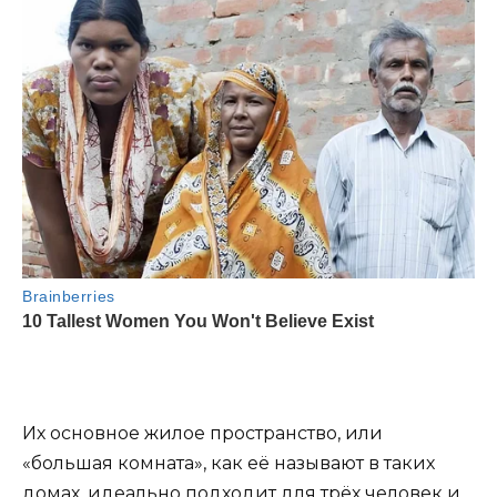
Их основное жилое пространство, или
«большая комната», как её называют в таких
домах, идеально подходит для трёх человек и