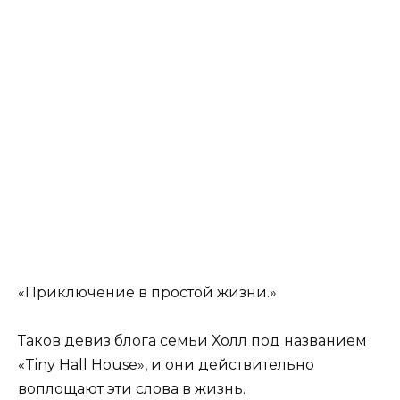
«Приключение в простой жизни.»
Таков девиз блога семьи Холл под названием
«Tiny Hall House», и они действительно
воплощают эти слова в жизнь.