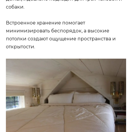
собаки.
Встроенное хранение помогает
минимизировать беспорядок, а высокие
потолки создают ощущение пространства и
открытости.