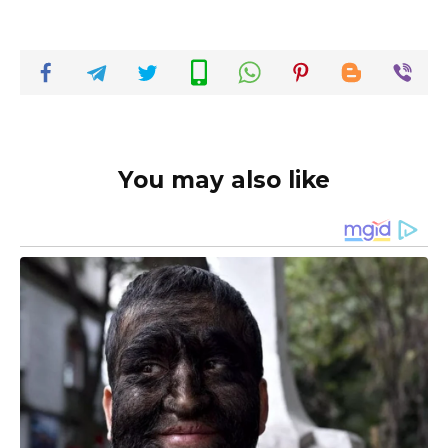
You may also like