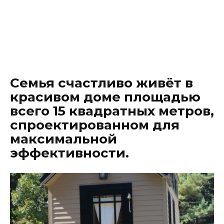
Семья счастливо живёт в
красивом доме площадью
всего 15 квадратных метров,
спроектированном для
максимальной
эффективности.