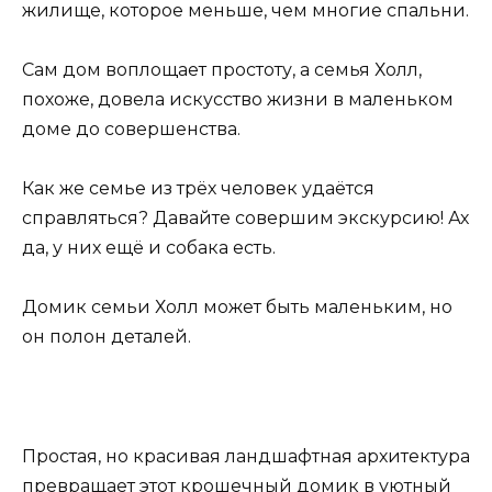
жилище, которое меньше, чем многие спальни.
Сам дом воплощает простоту, а семья Холл,
похоже, довела искусство жизни в маленьком
доме до совершенства.
Как же семье из трёх человек удаётся
справляться? Давайте совершим экскурсию! Ах
да, у них ещё и собака есть.
Домик семьи Холл может быть маленьким, но
он полон деталей.
Простая, но красивая ландшафтная архитектура
превращает этот крошечный домик в уютный