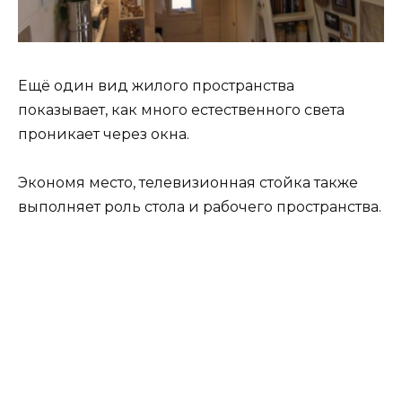
Ещё один вид жилого пространства
показывает, как много естественного света
проникает через окна.
Экономя место, телевизионная стойка также
выполняет роль стола и рабочего пространства.