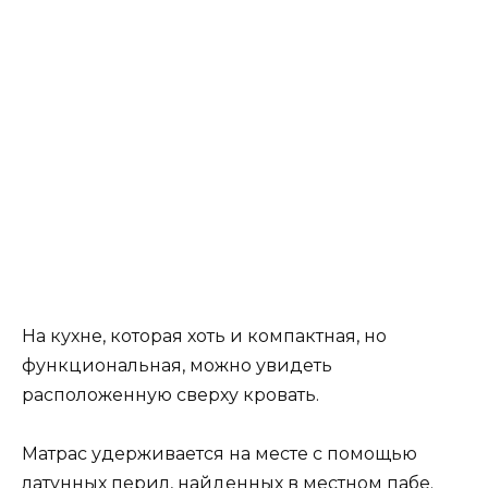
На кухне, которая хоть и компактная, но
функциональная, можно увидеть
расположенную сверху кровать.
Матрас удерживается на месте с помощью
латунных перил, найденных в местном пабе.