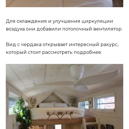
Для охлаждения и улучшения циркуляции
воздуха они добавили потолочный вентилятор.
Вид с чердака открывает интересный ракурс,
который стоит рассмотреть подробнее.