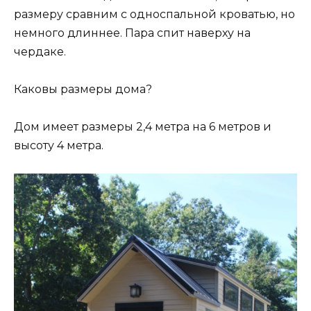
размеру сравним с односпальной кроватью, но
немного длиннее. Пара спит наверху на
чердаке.
Каковы размеры дома?
Дом имеет размеры 2,4 метра на 6 метров и
высоту 4 метра.