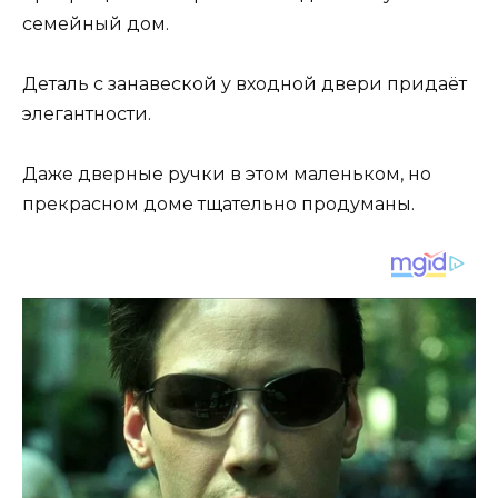
семейный дом.
Деталь с занавеской у входной двери придаёт
элегантности.
Даже дверные ручки в этом маленьком, но
прекрасном доме тщательно продуманы.