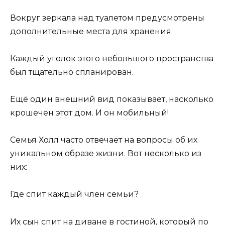
Вокруг зеркала над туалетом предусмотрены
дополнительные места для хранения.
Каждый уголок этого небольшого пространства
был тщательно спланирован.
Ещё один внешний вид показывает, насколько
крошечен этот дом. И он мобильный!
Семья Холл часто отвечает на вопросы об их
уникальном образе жизни. Вот несколько из
них:
Где спит каждый член семьи?
Их сын спит на диване в гостиной, который по