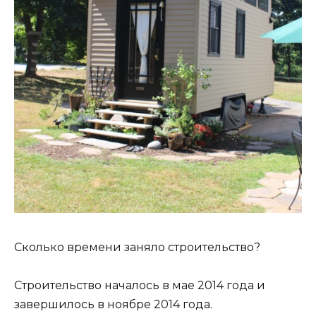
Сколько времени заняло строительство?
Строительство началось в мае 2014 года и
завершилось в ноябре 2014 года.