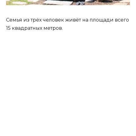
Семья из трёх человек живёт на площади всего
15 квадратных метров.