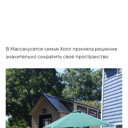
В Массачусетсе семья Холл приняла решение
значительно сократить своё пространство.