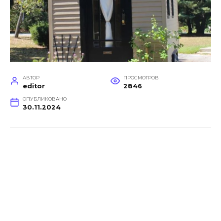
АВТОР
ПРОСМОТРОВ
editor
2846
ОПУБЛИКОВАНО
30.11.2024