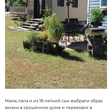
Мама, папа и их 18-летний сын выбрали образ
жизни в крошечном доме и переехали в