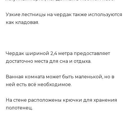
Узкие лестницы на чердак также используются
как кладовая.
Чердак шириной 2,4 метра предоставляет
достаточно места для сна и отдыха.
Ванная комната может быть маленькой, но в
ней есть всё необходимое.
На стене расположены крючки для хранения
полотенец.