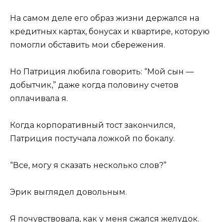
На самом деле его образ жизни держался на
кредитных картах, бонусах и квартире, которую
помогли обставить мои сбережения.
Но Патриция любила говорить: “Мой сын —
добытчик,” даже когда половину счетов
оплачивала я.
Когда корпоративный тост закончился,
Патриция постучала ложкой по бокалу.
“Все, могу я сказать несколько слов?”
Эрик выглядел довольным.
Я почувствовала, как у меня сжался желудок.