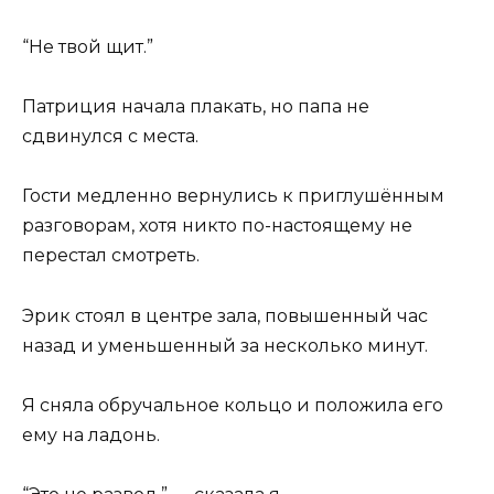
“Не твой щит.”
Патриция начала плакать, но папа не
сдвинулся с места.
Гости медленно вернулись к приглушённым
разговорам, хотя никто по-настоящему не
перестал смотреть.
Эрик стоял в центре зала, повышенный час
назад и уменьшенный за несколько минут.
Я сняла обручальное кольцо и положила его
ему на ладонь.