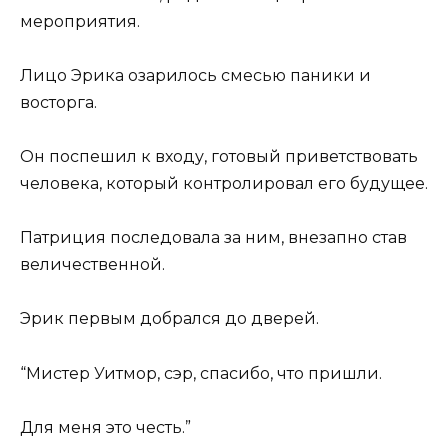
мероприятия.
Лицо Эрика озарилось смесью паники и
восторга.
Он поспешил к входу, готовый приветствовать
человека, который контролировал его будущее.
Патриция последовала за ним, внезапно став
величественной.
Эрик первым добрался до дверей.
“Мистер Уитмор, сэр, спасибо, что пришли.
Для меня это честь.”