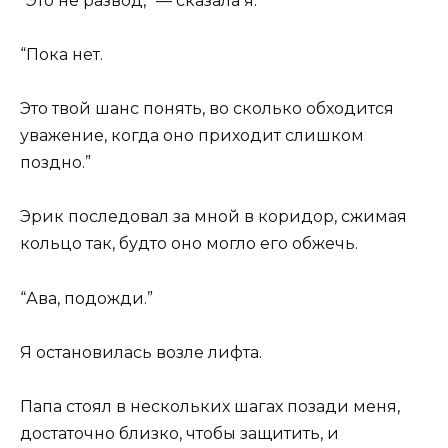
“Это не развод,” — сказала я.
“Пока нет.
Это твой шанс понять, во сколько обходится
уважение, когда оно приходит слишком
поздно.”
Эрик последовал за мной в коридор, сжимая
кольцо так, будто оно могло его обжечь.
“Ава, подожди.”
Я остановилась возле лифта.
Папа стоял в нескольких шагах позади меня,
достаточно близко, чтобы защитить, и