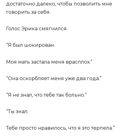
достаточно далеко, чтобы позволить мне
говорить за себя.
Голос Эрика смягчился.
“Я был шокирован.
Моя мать застала меня врасплох.”
“Она оскорбляет меня уже два года.”
“Я не знал, что тебе так больно.”
“Ты знал.
Тебе просто нравилось, что я это терпела.”