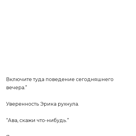
Включите туда поведение сегодняшнего
вечера.”
Уверенность Эрика рухнула.
“Ава, скажи что-нибудь.”