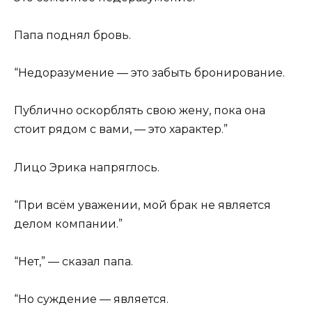
Папа поднял бровь.
“Недоразумение — это забыть бронирование.
Публично оскорблять свою жену, пока она
стоит рядом с вами, — это характер.”
Лицо Эрика напряглось.
“При всём уважении, мой брак не является
делом компании.”
“Нет,” — сказал папа.
“Но суждение — является.