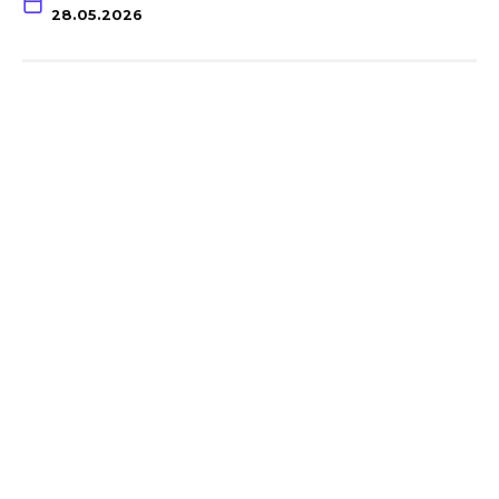
28.05.2026