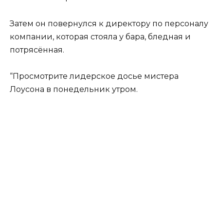
Затем он повернулся к директору по персоналу
компании, которая стояла у бара, бледная и
потрясённая.
“Просмотрите лидерское досье мистера
Лоусона в понедельник утром.