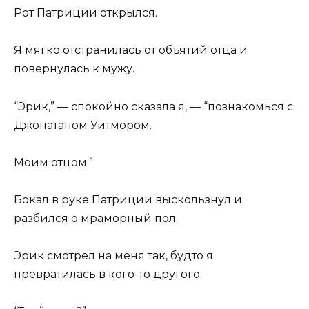
Рот Патриции открылся.
Я мягко отстранилась от объятий отца и
повернулась к мужу.
“Эрик,” — спокойно сказала я, — “познакомься с
Джонатаном Уитмором.
Моим отцом.”
Бокал в руке Патриции выскользнул и
разбился о мраморный пол.
Эрик смотрел на меня так, будто я
превратилась в кого-то другого.