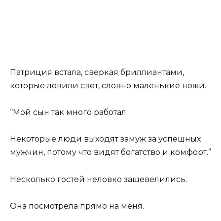
Патриция встала, сверкая бриллиантами,
которые ловили свет, словно маленькие ножи.
“Мой сын так много работал.
Некоторые люди выходят замуж за успешных
мужчин, потому что видят богатство и комфорт.”
Несколько гостей неловко зашевелились.
Она посмотрела прямо на меня.