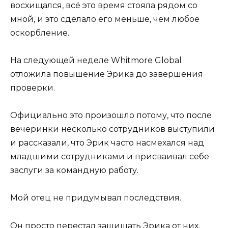
восхищался, всё это время стояла рядом со
мной, и это сделало его меньше, чем любое
оскорбление.
На следующей неделе Whitmore Global
отложила повышение Эрика до завершения
проверки.
Официально это произошло потому, что после
вечеринки несколько сотрудников выступили
и рассказали, что Эрик часто насмехался над
младшими сотрудниками и присваивал себе
заслуги за командную работу.
Мой отец не придумывал последствия.
Он просто перестал защищать Эрика от них.