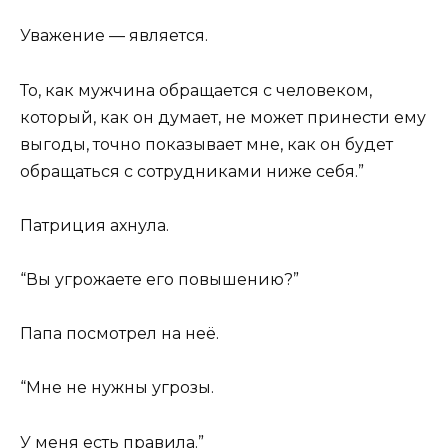
Уважение — является.
То, как мужчина обращается с человеком,
который, как он думает, не может принести ему
выгоды, точно показывает мне, как он будет
обращаться с сотрудниками ниже себя.”
Патриция ахнула.
“Вы угрожаете его повышению?”
Папа посмотрел на неё.
“Мне не нужны угрозы.
У меня есть правила.”