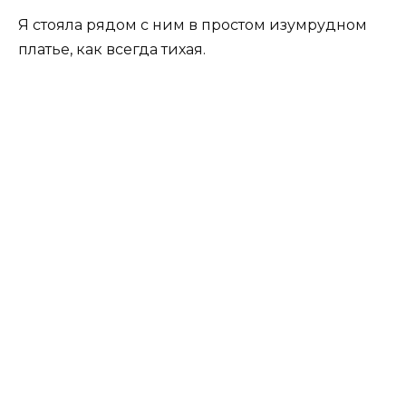
Я стояла рядом с ним в простом изумрудном
платье, как всегда тихая.