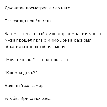
Джонатан посмотрел мимо него.
Его взгляд нашёл меня.
Затем генеральный директор компании моего
мужа прошёл прямо мимо Эрика, раскрыл
объятия и крепко обнял меня.
“Моя девочка,” — тепло сказал он.
“Как моя дочь?”
Бальный зал замер.
Улыбка Эрика исчезла.