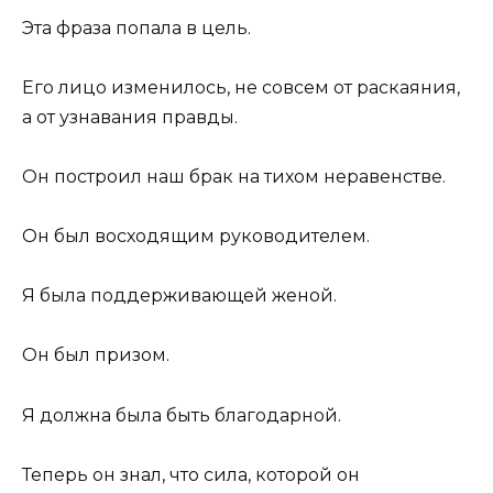
Эта фраза попала в цель.
Его лицо изменилось, не совсем от раскаяния,
а от узнавания правды.
Он построил наш брак на тихом неравенстве.
Он был восходящим руководителем.
Я была поддерживающей женой.
Он был призом.
Я должна была быть благодарной.
Теперь он знал, что сила, которой он