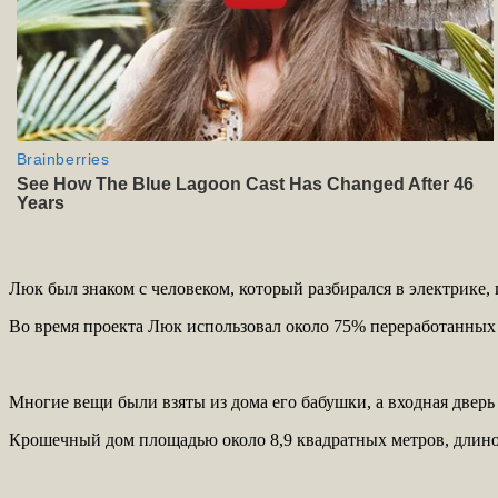
Люк был знаком с человеком, который разбирался в электрике, 
Во время проекта Люк использовал около 75% переработанных
Многие вещи были взяты из дома его бабушки, а входная дверь 
Крошечный дом площадью около 8,9 квадратных метров, длиной 