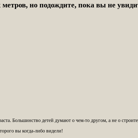
 метров, но подождите, пока вы не увиди
аста. Большинство детей думают о чем-то другом, а не о строите
торого вы когда-либо видели!