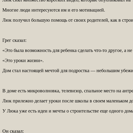
Многие люди интересуются им и его мотивацией.
Люк получил большую помощь от своих родителей, как в строите
Грег сказал:
«Это была возможность для ребенка сделать что-то другое, а н
«Это уроки жизни».
Дом стал настоящей мечтой для подростка — небольшим убежищ
В доме есть микроволновка, телевизор, спальное место на антре
Люк прилежно делает уроки после школы в своем маленьком дом
У Люка уже есть идеи и мечты о строительстве еще одного дома
Он сказал: