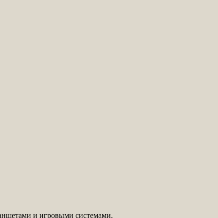
планшетами и игровыми системами.