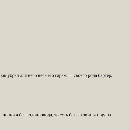
юк убрал для него весь его гараж — своего рода бартер.
но пока без водопровода, то есть без раковины и душа.