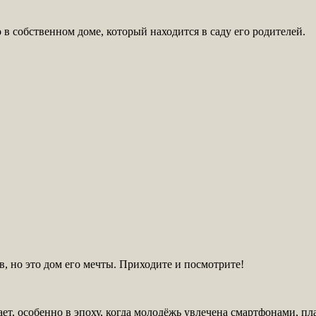
 в собственном доме, который находится в саду его родителей.
, но это дом его мечты. Приходите и посмотрите!
лает, особенно в эпоху, когда молодёжь увлечена смартфонами, 