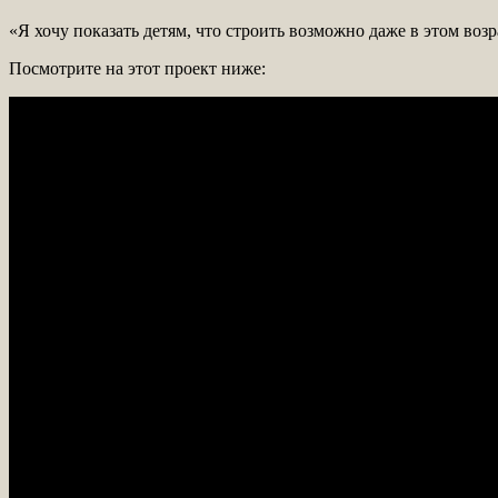
«Я хочу показать детям, что строить возможно даже в этом возр
Посмотрите на этот проект ниже: