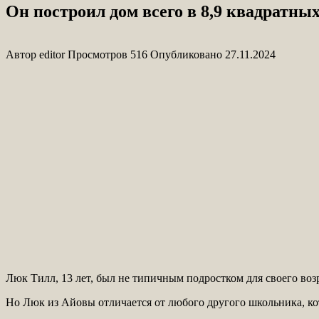
Он построил дом всего в 8,9 квадратных
Автор
editor
Просмотров
516
Опубликовано
27.11.2024
Люк Тилл, 13 лет, был не типичным подростком для своего возр
Но Люк из Айовы отличается от любого другого школьника, ко