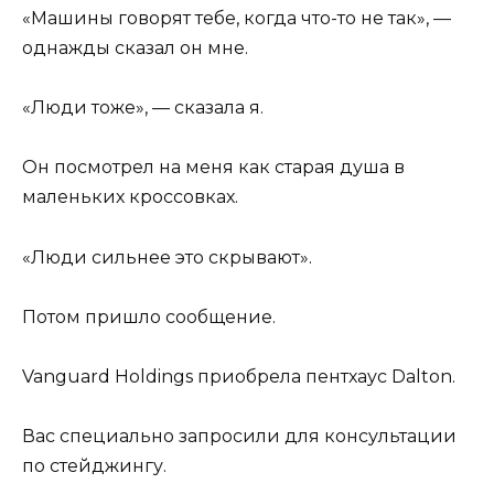
«Машины говорят тебе, когда что-то не так», —
однажды сказал он мне.
«Люди тоже», — сказала я.
Он посмотрел на меня как старая душа в
маленьких кроссовках.
«Люди сильнее это скрывают».
Потом пришло сообщение.
Vanguard Holdings приобрела пентхаус Dalton.
Вас специально запросили для консультации
по стейджингу.