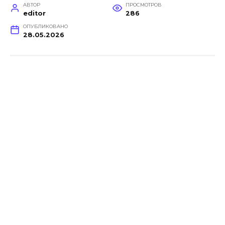
АВТОР
ПРОСМОТРОВ
editor
286
ОПУБЛИКОВАНО
28.05.2026