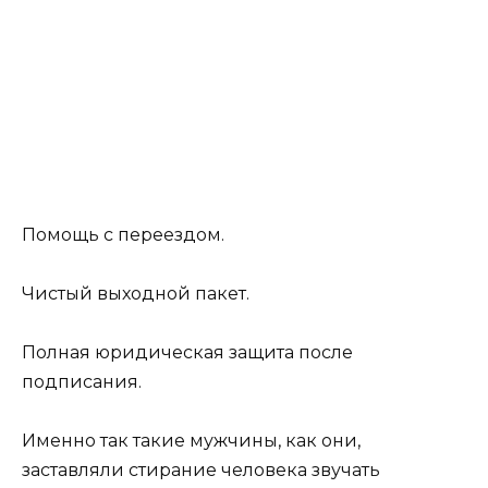
Помощь с переездом.
Чистый выходной пакет.
Полная юридическая защита после
подписания.
Именно так такие мужчины, как они,
заставляли стирание человека звучать