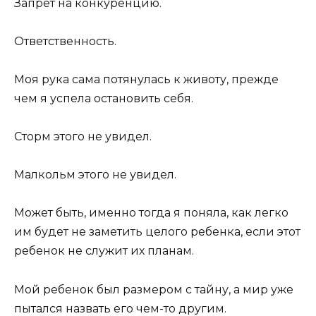
Запрет на конкуренцию.
Ответственность.
Моя рука сама потянулась к животу, прежде
чем я успела остановить себя.
Сторм этого не увидел.
Малкольм этого не увидел.
Может быть, именно тогда я поняла, как легко
им будет не заметить целого ребенка, если этот
ребенок не служит их планам.
Мой ребенок был размером с тайну, а мир уже
пытался назвать его чем-то другим.