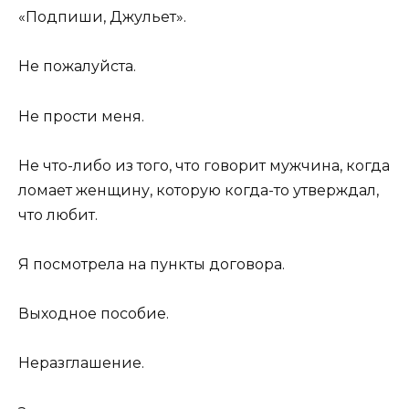
«Подпиши, Джульет».
Не пожалуйста.
Не прости меня.
Не что-либо из того, что говорит мужчина, когда
ломает женщину, которую когда-то утверждал,
что любит.
Я посмотрела на пункты договора.
Выходное пособие.
Неразглашение.