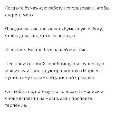
Когда-то бумажную работу использовали, чтобы
стереть меня.
Я научилась использовать бумажную работу,
чтобы доказать, что я существую.
Шесть лет Бостон был нашей жизнью.
Лео носил с собой серебристую игрушечную
машинку из конструктора, которую Марлен
купила ему на зимней уличной ярмарке.
Он любил ее, потому что колеса снимались и
снова вставали на место, если проявить
терпение.