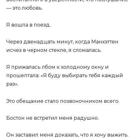
— это любовь.
Я вошла в поезд.
Через двенадцать минут, когда Манхэттен
исчез в черном стекле, я сломалась.
Я прижалась лбом к холодному окну и
прошептала: «Я буду выбирать тебя каждый
раз».
Это обещание стало позвоночником всего.
Бостон не встретил меня радушно.
Он заставил меня доказать, что я хочу выжить.