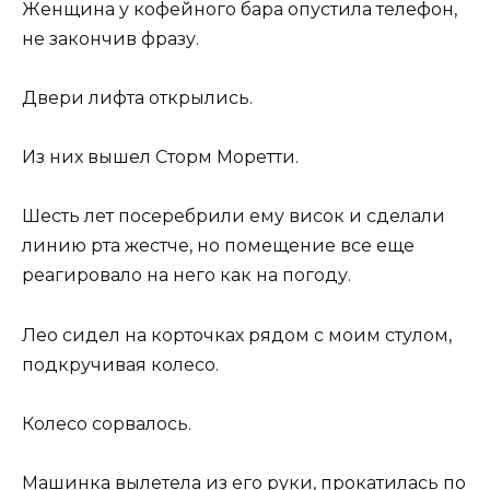
Женщина у кофейного бара опустила телефон,
не закончив фразу.
Двери лифта открылись.
Из них вышел Сторм Моретти.
Шесть лет посеребрили ему висок и сделали
линию рта жестче, но помещение все еще
реагировало на него как на погоду.
Лео сидел на корточках рядом с моим стулом,
подкручивая колесо.
Колесо сорвалось.
Машинка вылетела из его руки, прокатилась по