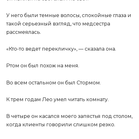
У него были темные волосы, спокойные глаза и
такой серьезный взгляд, что медсестра
рассмеялась.
«Кто-то ведет перекличку», — сказала она.
Ртом он был похож на меня.
Во всем остальном он был Стормом.
К трем годам Лео умел читать комнату.
В четыре он касался моего запястья под столом,
когда клиенты говорили слишком резко.