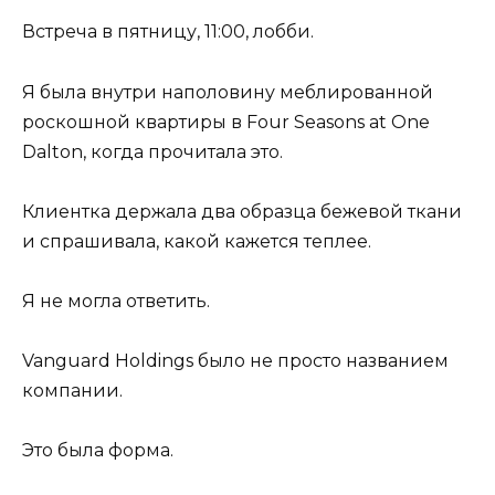
Встреча в пятницу, 11:00, лобби.
Я была внутри наполовину меблированной
роскошной квартиры в Four Seasons at One
Dalton, когда прочитала это.
Клиентка держала два образца бежевой ткани
и спрашивала, какой кажется теплее.
Я не могла ответить.
Vanguard Holdings было не просто названием
компании.
Это была форма.