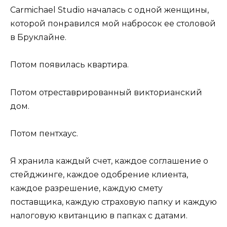
Carmichael Studio началась с одной женщины,
которой понравился мой набросок ее столовой
в Бруклайне.
Потом появилась квартира.
Потом отреставрированный викторианский
дом.
Потом пентхаус.
Я хранила каждый счет, каждое соглашение о
стейджинге, каждое одобрение клиента,
каждое разрешение, каждую смету
поставщика, каждую страховую папку и каждую
налоговую квитанцию в папках с датами.