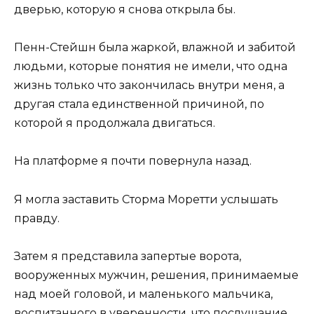
дверью, которую я снова открыла бы.
Пенн-Стейшн была жаркой, влажной и забитой
людьми, которые понятия не имели, что одна
жизнь только что закончилась внутри меня, а
другая стала единственной причиной, по
которой я продолжала двигаться.
На платформе я почти повернула назад.
Я могла заставить Сторма Моретти услышать
правду.
Затем я представила запертые ворота,
вооруженных мужчин, решения, принимаемые
над моей головой, и маленького мальчика,
воспитанного в уверенности, что послушание