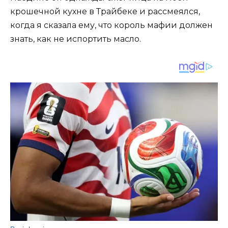
крошечной кухне в Трайбеке и рассмеялся,
когда я сказала ему, что король мафии должен
знать, как не испортить масло.