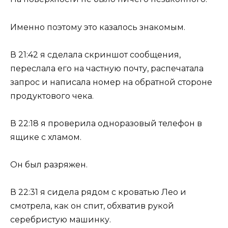
Именно поэтому это казалось знакомым.
В 21:42 я сделала скриншот сообщения,
переслала его на частную почту, распечатала
запрос и написала номер на обратной стороне
продуктового чека.
В 22:18 я проверила одноразовый телефон в
ящике с хламом.
Он был разряжен.
В 22:31 я сидела рядом с кроватью Лео и
смотрела, как он спит, обхватив рукой
серебристую машинку.