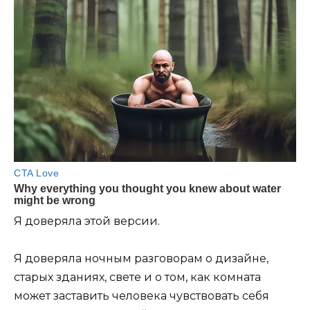
Я доверяла этой версии.
Я доверяла ночным разговорам о дизайне,
старых зданиях, свете и о том, как комната
может заставить человека чувствовать себя