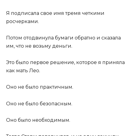
Я подписала свое имя тремя четкими
росчерками.
Потом отодвинула бумаги обратно и сказала
им, что не возьму деньги.
Это было первое решение, которое я приняла
как мать Лео.
Оно не было практичным.
Оно не было безопасным.
Оно было необходимым.