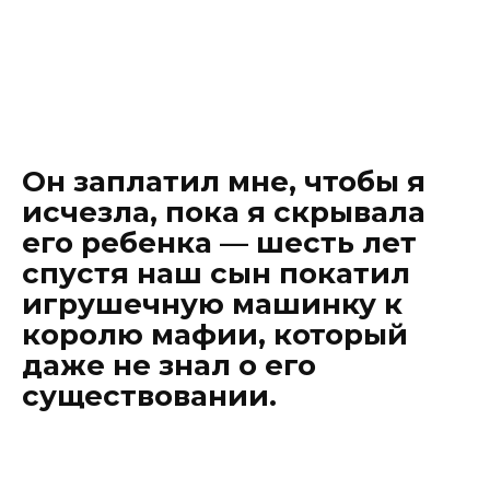
Он заплатил мне, чтобы я
исчезла, пока я скрывала
его ребенка — шесть лет
спустя наш сын покатил
игрушечную машинку к
королю мафии, который
даже не знал о его
существовании.