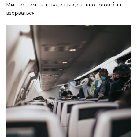
Мистер Темс выглядел так, словно готов был
взорваться.