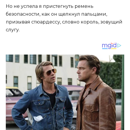
Но не успела я пристегнуть ремень
безопасности, как он щелкнул пальцами,
призывая стюардессу, словно король, зовущий
слугу.