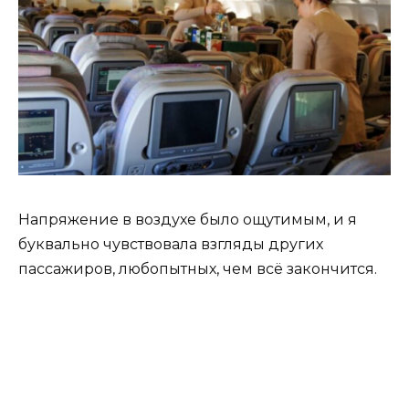
Напряжение в воздухе было ощутимым, и я
буквально чувствовала взгляды других
пассажиров, любопытных, чем всё закончится.