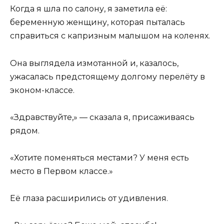
Когда я шла по салону, я заметила её:
беременную женщину, которая пыталась
справиться с капризным малышом на коленях.
Она выглядела измотанной и, казалось,
ужасалась предстоящему долгому перелёту в
эконом-классе.
«Здравствуйте,» — сказала я, присаживаясь
рядом.
«Хотите поменяться местами? У меня есть
место в Первом классе.»
Её глаза расширились от удивления.