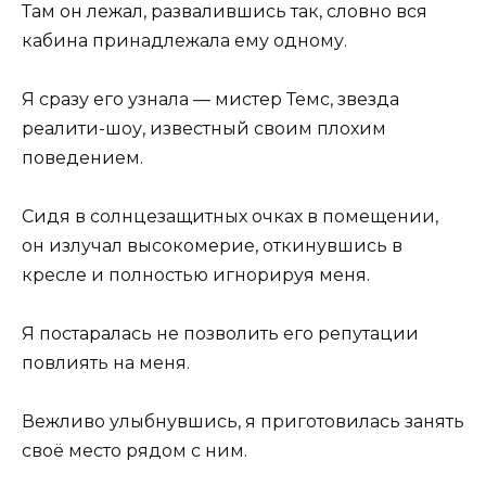
Там он лежал, развалившись так, словно вся
кабина принадлежала ему одному.
Я сразу его узнала — мистер Темс, звезда
реалити-шоу, известный своим плохим
поведением.
Сидя в солнцезащитных очках в помещении,
он излучал высокомерие, откинувшись в
кресле и полностью игнорируя меня.
Я постаралась не позволить его репутации
повлиять на меня.
Вежливо улыбнувшись, я приготовилась занять
своё место рядом с ним.