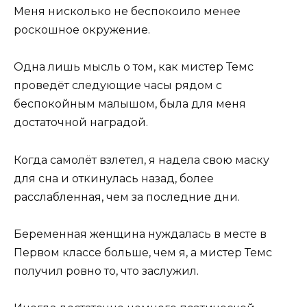
Меня нисколько не беспокоило менее
роскошное окружение.
Одна лишь мысль о том, как мистер Темс
проведёт следующие часы рядом с
беспокойным малышом, была для меня
достаточной наградой.
Когда самолёт взлетел, я надела свою маску
для сна и откинулась назад, более
расслабленная, чем за последние дни.
Беременная женщина нуждалась в месте в
Первом классе больше, чем я, а мистер Темс
получил ровно то, что заслужил.