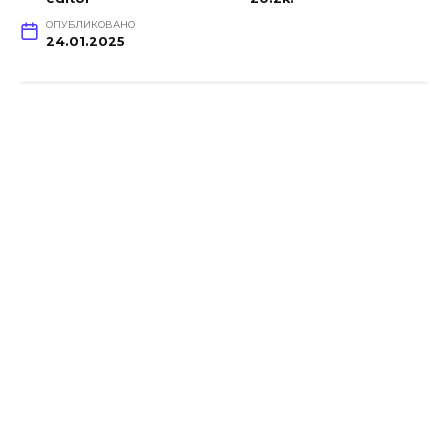
ОПУБЛИКОВАНО
24.01.2025