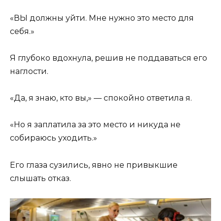
«ВЫ должны уйти. Мне нужно это место для
себя.»
Я глубоко вдохнула, решив не поддаваться его
наглости.
«Да, я знаю, кто вы,» — спокойно ответила я.
«Но я заплатила за это место и никуда не
собираюсь уходить.»
Его глаза сузились, явно не привыкшие
слышать отказ.