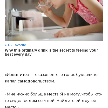
«Извините,» — сказал он, его голос буквально
капал самодовольством.
«Мне нужно больше места. Я не могу, чтобы кто-
то сидел рядом со мной. Найдите ей другое
место.»