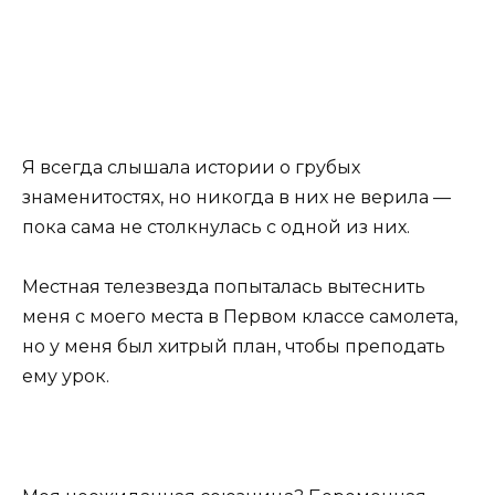
Я всегда слышала истории о грубых
знаменитостях, но никогда в них не верила —
пока сама не столкнулась с одной из них.
Местная телезвезда попыталась вытеснить
меня с моего места в Первом классе самолета,
но у меня был хитрый план, чтобы преподать
ему урок.