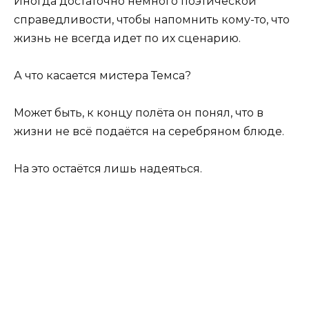
Иногда достаточно немного поэтической
справедливости, чтобы напомнить кому-то, что
жизнь не всегда идет по их сценарию.
А что касается мистера Темса?
Может быть, к концу полёта он понял, что в
жизни не всё подаётся на серебряном блюде.
На это остаётся лишь надеяться.