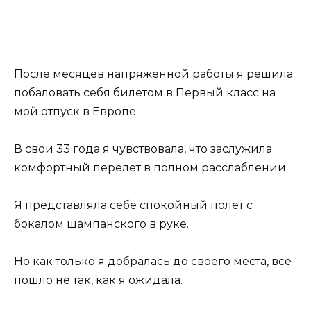
После месяцев напряженной работы я решила
побаловать себя билетом в Первый класс на
мой отпуск в Европе.
В свои 33 года я чувствовала, что заслужила
комфортный перелет в полном расслаблении.
Я представляла себе спокойный полет с
бокалом шампанского в руке.
Но как только я добралась до своего места, всё
пошло не так, как я ожидала.