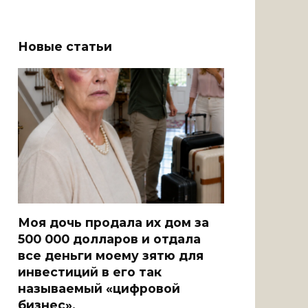
Новые статьи
Моя дочь продала их дом за
500 000 долларов и отдала
все деньги моему зятю для
инвестиций в его так
называемый «цифровой
бизнес».