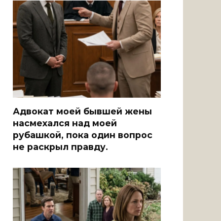
Адвокат моей бывшей жены
насмехался над моей
рубашкой, пока один вопрос
не раскрыл правду.