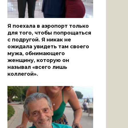
Я поехала в аэропорт только
для того, чтобы попрощаться
с подругой. Я никак не
ожидала увидеть там своего
мужа, обнимающего
женщину, которую он
называл «всего лишь
коллегой».