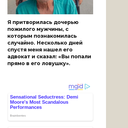
Я притворилась дочерью
пожилого мужчины, с
которым познакомилась
случайно. Несколько дней
спустя меня нашел его
адвокат и сказал: «Вы попали
прямо в его ловушку».