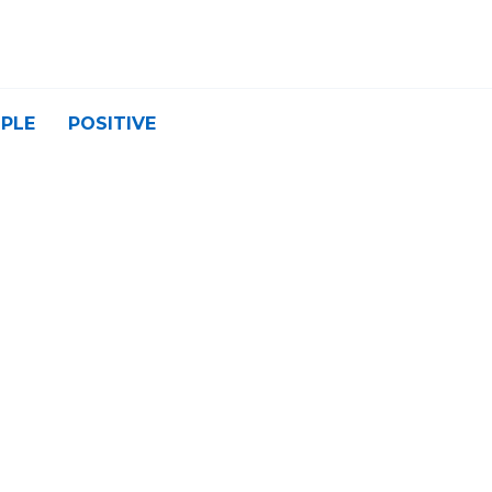
PLE
POSITIVE