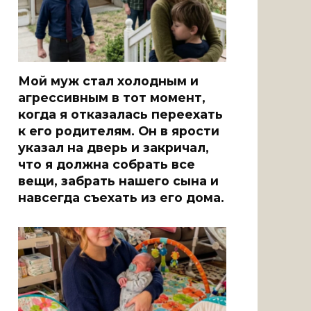
Мой муж стал холодным и
агрессивным в тот момент,
когда я отказалась переехать
к его родителям. Он в ярости
указал на дверь и закричал,
что я должна собрать все
вещи, забрать нашего сына и
навсегда съехать из его дома.