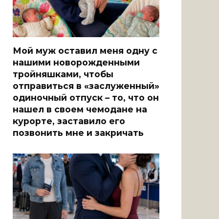
Мой муж оставил меня одну с
нашими новорожденными
тройняшками, чтобы
отправиться в «заслуженный»
одиночный отпуск – то, что он
нашел в своем чемодане на
курорте, заставило его
позвонить мне и закричать