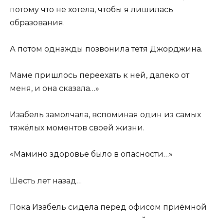
потому что не хотела, чтобы я лишилась
образования.
А потом однажды позвонила тётя Джорджина.
Маме пришлось переехать к ней, далеко от
меня, и она сказала…»
Изабель замолчала, вспоминая один из самых
тяжёлых моментов своей жизни.
«Мамино здоровье было в опасности…»
Шесть лет назад…
Пока Изабель сидела перед офисом приёмной