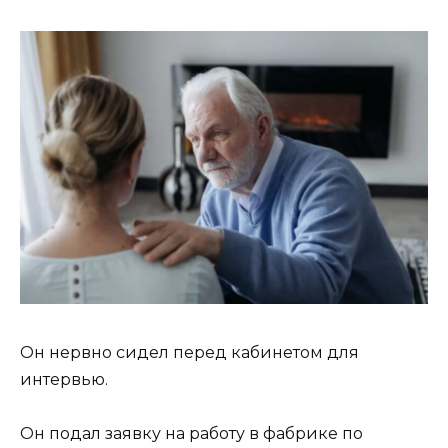
Он нервно сидел перед кабинетом для
интервью.
Он подал заявку на работу в фабрике по