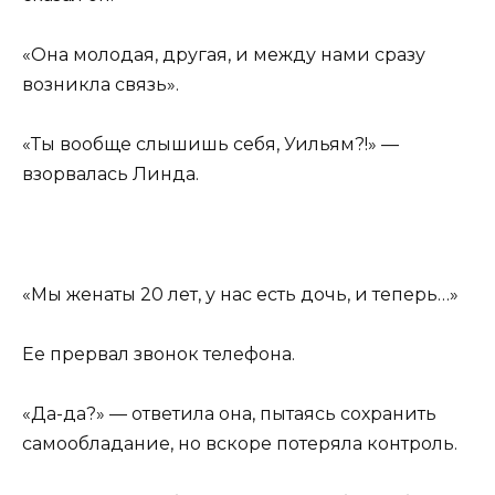
«Она молодая, другая, и между нами сразу
возникла связь».
«Ты вообще слышишь себя, Уильям?!» —
взорвалась Линда.
«Мы женаты 20 лет, у нас есть дочь, и теперь…»
Ее прервал звонок телефона.
«Да-да?» — ответила она, пытаясь сохранить
самообладание, но вскоре потеряла контроль.