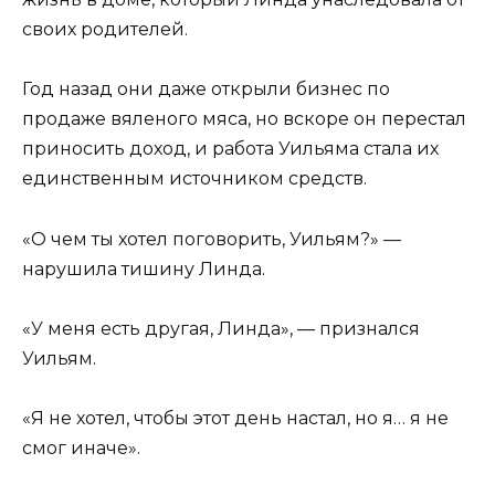
своих родителей.
Год назад они даже открыли бизнес по
продаже вяленого мяса, но вскоре он перестал
приносить доход, и работа Уильяма стала их
единственным источником средств.
«О чем ты хотел поговорить, Уильям?» —
нарушила тишину Линда.
«У меня есть другая, Линда», — признался
Уильям.
«Я не хотел, чтобы этот день настал, но я… я не
смог иначе».