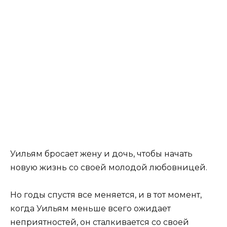
Уильям бросает жену и дочь, чтобы начать
новую жизнь со своей молодой любовницей.
Но годы спустя все меняется, и в тот момент,
когда Уильям меньше всего ожидает
неприятностей, он сталкивается со своей