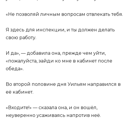
«Не позволяй личным вопросам отвлекать тебя.
Я здесь для инспекции, и ты должен делать
свою работу.
И да», — добавила она, прежде чем уйти,
«пожалуйста, зайди ко мне в кабинет после
обеда».
Во второй половине дня Уильям направился в
её кабинет.
«Входите!» — сказала она, и он вошёл,
неуверенно усаживаясь напротив неё.