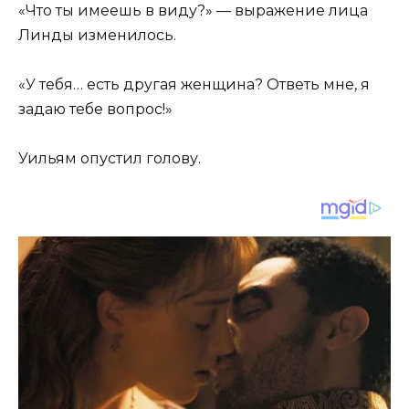
«Что ты имеешь в виду?» — выражение лица
Линды изменилось.
«У тебя… есть другая женщина? Ответь мне, я
задаю тебе вопрос!»
Уильям опустил голову.