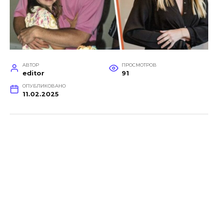
АВТОР
ПРОСМОТРОВ
editor
91
ОПУБЛИКОВАНО
11.02.2025