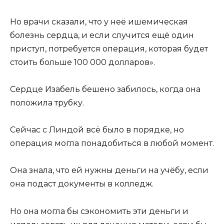
Но врачи сказали, что у неё ишемическая
болезнь сердца, и если случится ещё один
приступ, потребуется операция, которая будет
стоить больше 100 000 долларов».
Сердце Изабель бешено забилось, когда она
положила трубку.
Сейчас с Линдой всё было в порядке, но
операция могла понадобиться в любой момент.
Она знала, что ей нужны деньги на учёбу, если
она подаст документы в колледж.
Но она могла бы сэкономить эти деньги и