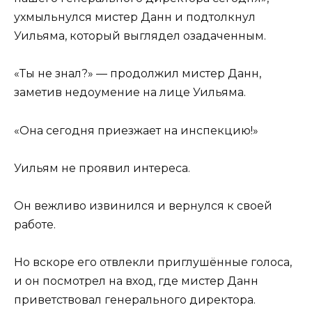
ухмыльнулся мистер Данн и подтолкнул
Уильяма, который выглядел озадаченным.
«Ты не знал?» — продолжил мистер Данн,
заметив недоумение на лице Уильяма.
«Она сегодня приезжает на инспекцию!»
Уильям не проявил интереса.
Он вежливо извинился и вернулся к своей
работе.
Но вскоре его отвлекли приглушённые голоса,
и он посмотрел на вход, где мистер Данн
приветствовал генерального директора.