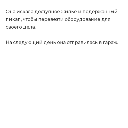
Она искала доступное жильё и подержанный
пикап, чтобы перевезти оборудование для
своего дела.
На следующий день она отправилась в гараж.