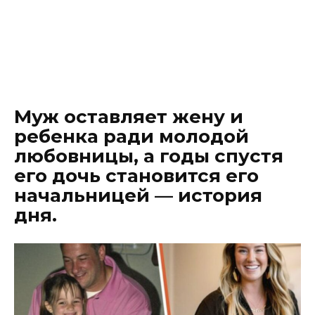
Муж оставляет жену и
ребенка ради молодой
любовницы, а годы спустя
его дочь становится его
начальницей — история
дня.