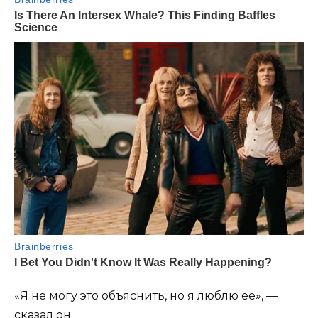
«Я не могу это объяснить, но я люблю ее», —
сказал он.