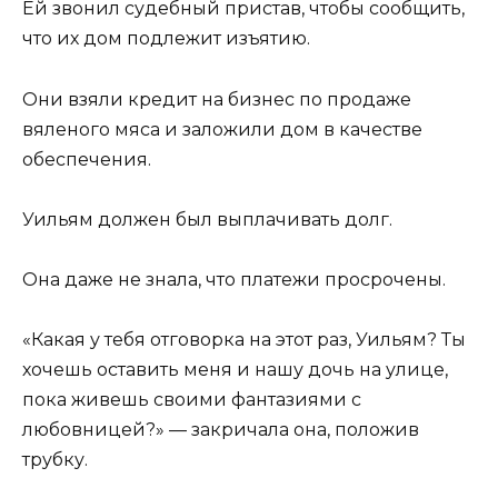
Ей звонил судебный пристав, чтобы сообщить,
что их дом подлежит изъятию.
Они взяли кредит на бизнес по продаже
вяленого мяса и заложили дом в качестве
обеспечения.
Уильям должен был выплачивать долг.
Она даже не знала, что платежи просрочены.
«Какая у тебя отговорка на этот раз, Уильям? Ты
хочешь оставить меня и нашу дочь на улице,
пока живешь своими фантазиями с
любовницей?» — закричала она, положив
трубку.