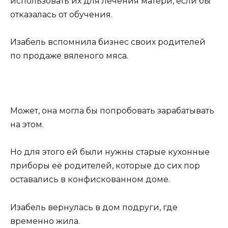
использовать их для лечения матери, если бы
отказалась от обучения.
Изабель вспомнила бизнес своих родителей
по продаже вяленого мяса.
Может, она могла бы попробовать зарабатывать
на этом.
Но для этого ей были нужны старые кухонные
приборы её родителей, которые до сих пор
оставались в конфискованном доме.
Изабель вернулась в дом подруги, где
временно жила.