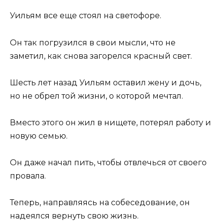
Уильям все еще стоял на светофоре.
Он так погрузился в свои мысли, что не
заметил, как снова загорелся красный свет.
Шесть лет назад Уильям оставил жену и дочь,
но не обрел той жизни, о которой мечтал.
Вместо этого он жил в нищете, потерял работу и
новую семью.
Он даже начал пить, чтобы отвлечься от своего
провала.
Теперь, направляясь на собеседование, он
надеялся вернуть свою жизнь.