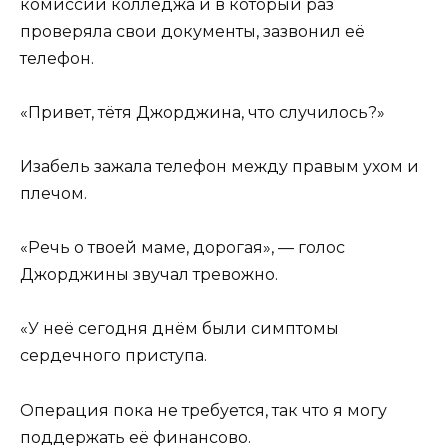
комиссии колледжа и в который раз
проверяла свои документы, зазвонил её
телефон.
«Привет, тётя Джорджина, что случилось?»
Изабель зажала телефон между правым ухом и
плечом.
«Речь о твоей маме, дорогая», — голос
Джорджины звучал тревожно.
«У неё сегодня днём были симптомы
сердечного приступа.
Операция пока не требуется, так что я могу
поддержать её финансово.