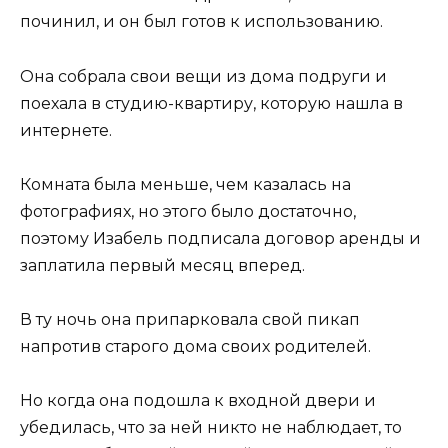
починил, и он был готов к использованию.
Она собрала свои вещи из дома подруги и
поехала в студию-квартиру, которую нашла в
интернете.
Комната была меньше, чем казалась на
фотографиях, но этого было достаточно,
поэтому Изабель подписала договор аренды и
заплатила первый месяц вперед.
В ту ночь она припарковала свой пикап
напротив старого дома своих родителей.
Но когда она подошла к входной двери и
убедилась, что за ней никто не наблюдает, то