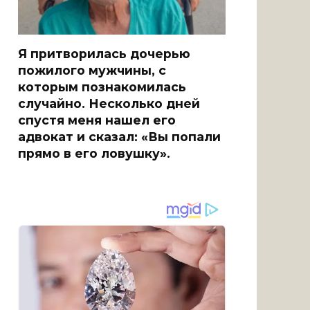
Я притворилась дочерью
пожилого мужчины, с
которым познакомилась
случайно. Несколько дней
спустя меня нашел его
адвокат и сказал: «Вы попали
прямо в его ловушку».