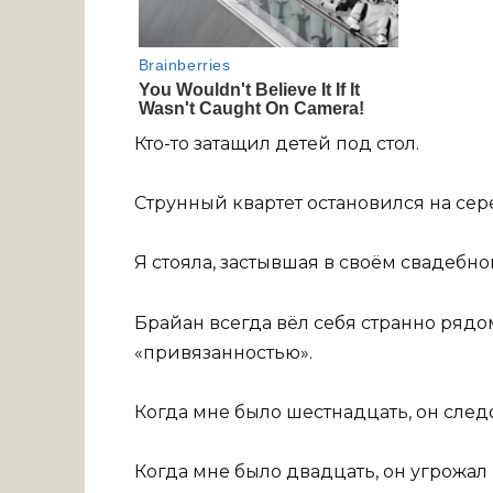
Кто-то затащил детей под стол.
Струнный квартет остановился на сер
Я стояла, застывшая в своём свадебно
Брайан всегда вёл себя странно рядом
«привязанностью».
Когда мне было шестнадцать, он след
Когда мне было двадцать, он угрожа