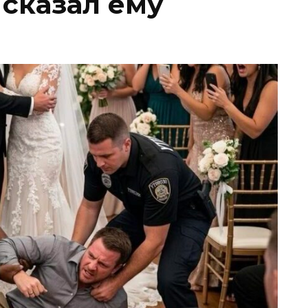
 сказал ему