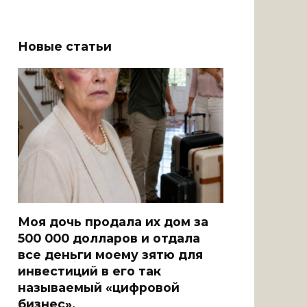
Новые статьи
Моя дочь продала их дом за
500 000 долларов и отдала
все деньги моему зятю для
инвестиций в его так
называемый «цифровой
бизнес».