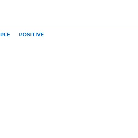
PLE
POSITIVE