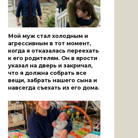
Мой муж стал холодным и
агрессивным в тот момент,
когда я отказалась переехать
к его родителям. Он в ярости
указал на дверь и закричал,
что я должна собрать все
вещи, забрать нашего сына и
навсегда съехать из его дома.