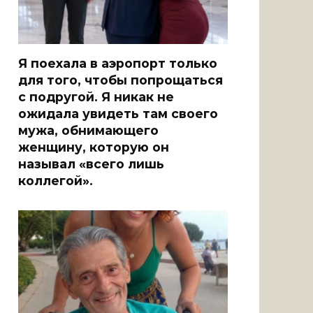
Я поехала в аэропорт только
для того, чтобы попрощаться
с подругой. Я никак не
ожидала увидеть там своего
мужа, обнимающего
женщину, которую он
называл «всего лишь
коллегой».