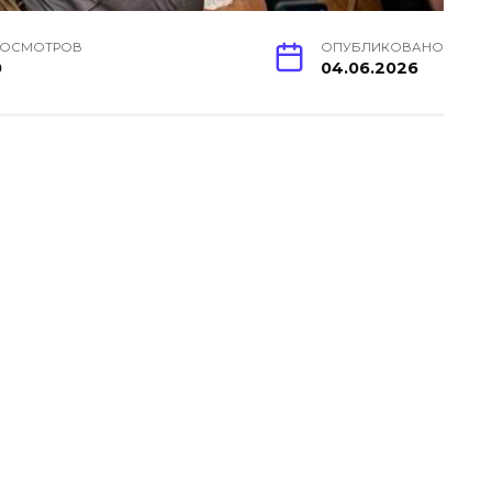
РОСМОТРОВ
ОПУБЛИКОВАНО
0
04.06.2026