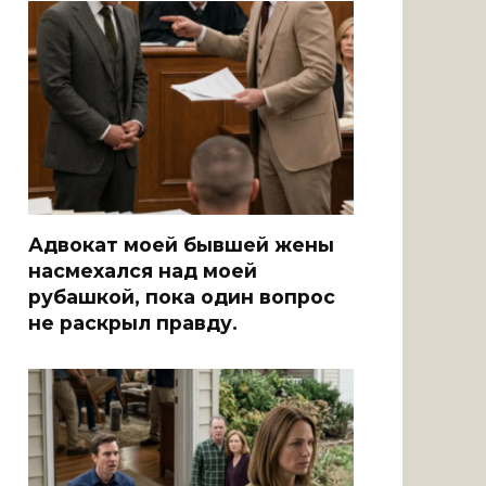
Адвокат моей бывшей жены
насмехался над моей
рубашкой, пока один вопрос
не раскрыл правду.