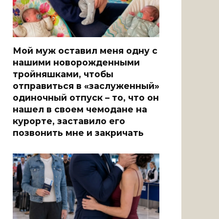
Мой муж оставил меня одну с
нашими новорожденными
тройняшками, чтобы
отправиться в «заслуженный»
одиночный отпуск – то, что он
нашел в своем чемодане на
курорте, заставило его
позвонить мне и закричать