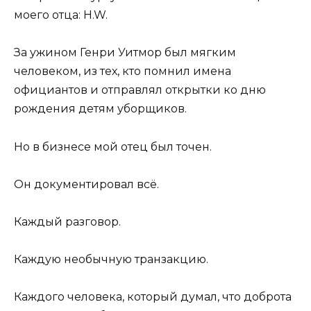
моего отца: H.W.
За ужином Генри Уитмор был мягким
человеком, из тех, кто помнил имена
официантов и отправлял открытки ко дню
рождения детям уборщиков.
Но в бизнесе мой отец был точен.
Он документировал всё.
Каждый разговор.
Каждую необычную транзакцию.
Каждого человека, который думал, что доброта