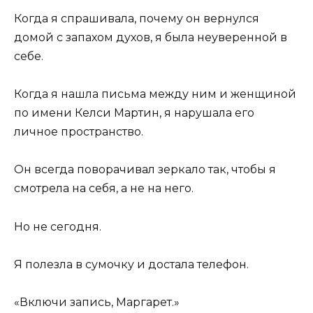
Когда я спрашивала, почему он вернулся
домой с запахом духов, я была неуверенной в
себе.
Когда я нашла письма между ним и женщиной
по имени Келси Мартин, я нарушала его
личное пространство.
Он всегда поворачивал зеркало так, чтобы я
смотрела на себя, а не на него.
Но не сегодня.
Я полезла в сумочку и достала телефон.
«Включи запись, Маргарет.»