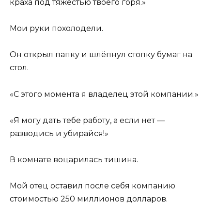
краха под тяжестью твоего горя.»
Мои руки похолодели.
Он открыл папку и шлёпнул стопку бумаг на
стол.
«С этого момента я владелец этой компании.»
«Я могу дать тебе работу, а если нет —
разводись и убирайся!»
В комнате воцарилась тишина.
Мой отец оставил после себя компанию
стоимостью 250 миллионов долларов.