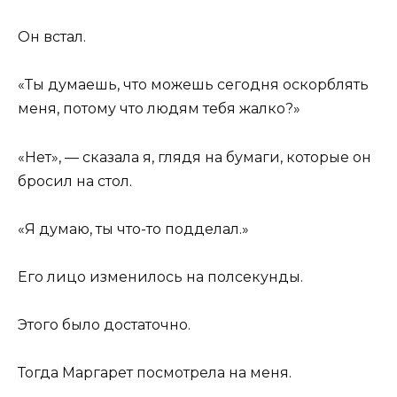
Он встал.
«Ты думаешь, что можешь сегодня оскорблять
меня, потому что людям тебя жалко?»
«Нет», — сказала я, глядя на бумаги, которые он
бросил на стол.
«Я думаю, ты что-то подделал.»
Его лицо изменилось на полсекунды.
Этого было достаточно.
Тогда Маргарет посмотрела на меня.