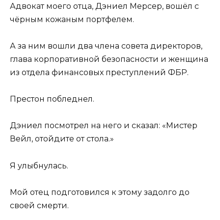
Адвокат моего отца, Дэниел Мерсер, вошёл с
чёрным кожаным портфелем.
А за ним вошли два члена совета директоров,
глава корпоративной безопасности и женщина
из отдела финансовых преступлений ФБР.
Престон побледнел.
Дэниел посмотрел на него и сказал: «Мистер
Вейл, отойдите от стола.»
Я улыбнулась.
Мой отец подготовился к этому задолго до
своей смерти.