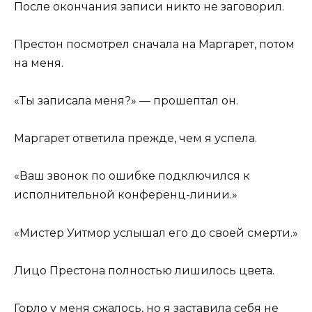
После окончания записи никто не заговорил.
Престон посмотрел сначала на Маргарет, потом
на меня.
«Ты записала меня?» — прошептал он.
Маргарет ответила прежде, чем я успела.
«Ваш звонок по ошибке подключился к
исполнительной конференц-линии.»
«Мистер Уитмор услышал его до своей смерти.»
Лицо Престона полностью лишилось цвета.
Горло у меня сжалось, но я заставила себя не