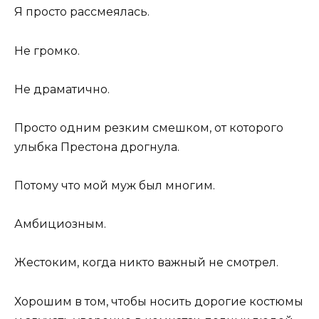
Я просто рассмеялась.
Не громко.
Не драматично.
Просто одним резким смешком, от которого
улыбка Престона дрогнула.
Потому что мой муж был многим.
Амбициозным.
Жестоким, когда никто важный не смотрел.
Хорошим в том, чтобы носить дорогие костюмы