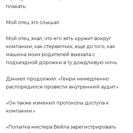
плакать.
Мой отец это слышал.
Мой отец знал, что его зять кружит вокруг
компании, как стервятник, ещё до того, как
машина моих родителей выехала с
подъездной дорожки в ту дождливую ночь.
Дэниел продолжил: «Генри немедленно
распорядился провести внутренний аудит.»
«Он также изменил протоколы доступа к
компании.»
«Попытка мистера Вейла зарегистрировать