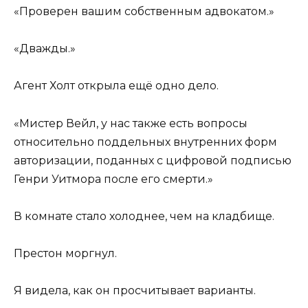
«Проверен вашим собственным адвокатом.»
«Дважды.»
Агент Холт открыла ещё одно дело.
«Мистер Вейл, у нас также есть вопросы
относительно поддельных внутренних форм
авторизации, поданных с цифровой подписью
Генри Уитмора после его смерти.»
В комнате стало холоднее, чем на кладбище.
Престон моргнул.
Я видела, как он просчитывает варианты.