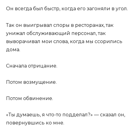
Он всегда был быстр, когда его загоняли в угол.
Так он выигрывал споры в ресторанах, так
унижал обслуживающий персонал, так
выворачивал мои слова, когда мы ссорились
дома.
Сначала отрицание.
Потом возмущение.
Потом обвинение.
«Ты думаешь, я что-то подделал?» — сказал он,
повернувшись ко мне.