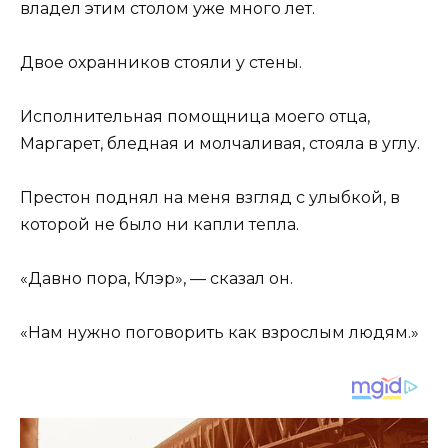
владел этим столом уже много лет.
Двое охранников стояли у стены.
Исполнительная помощница моего отца,
Маргарет, бледная и молчаливая, стояла в углу.
Престон поднял на меня взгляд с улыбкой, в
которой не было ни капли тепла.
«Давно пора, Клэр», — сказал он.
«Нам нужно поговорить как взрослым людям.»