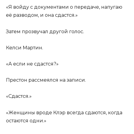
«Я войду с документами о передаче, напугаю
её разводом, и она сдастся.»
Затем прозвучал другой голос.
Келси Мартин.
«А если не сдастся?»
Престон рассмеялся на записи.
«Сдастся.»
«Женщины вроде Клэр всегда сдаются, когда
остаются одни.»