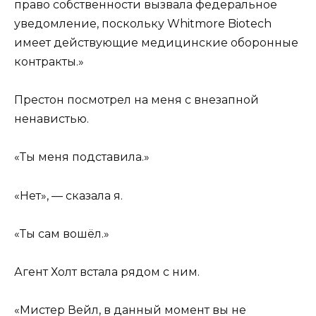
право собственности вызвала федеральное
уведомление, поскольку Whitmore Biotech
имеет действующие медицинские оборонные
контракты.»
Престон посмотрел на меня с внезапной
ненавистью.
«Ты меня подставила.»
«Нет», — сказала я.
«Ты сам вошёл.»
Агент Холт встала рядом с ним.
«Мистер Вейл, в данный момент вы не