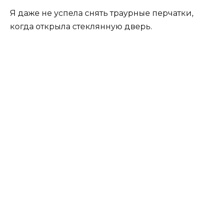
Я даже не успела снять траурные перчатки,
когда открыла стеклянную дверь.