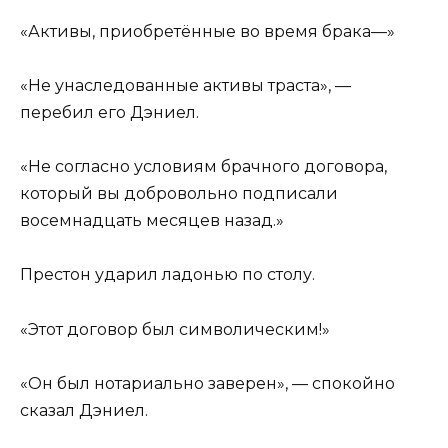
«Активы, приобретённые во время брака—»
«Не унаследованные активы траста», —
перебил его Дэниел.
«Не согласно условиям брачного договора,
который вы добровольно подписали
восемнадцать месяцев назад.»
Престон ударил ладонью по столу.
«Этот договор был символическим!»
«Он был нотариально заверен», — спокойно
сказал Дэниел.