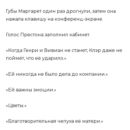
Губы Маргарет один раз дрогнули, затем она
нажала клавишу на конференц-экране.
Голос Престона заполнил кабинет.
«Когда Генри и Вивиан не станет, Клэр даже не
поймёт, что её ударило.»
«Ей никогда не было дела до компании.»
«Ей важны эмоции.»
«Цветы.»
«Благотворительная чепуха её матери.»