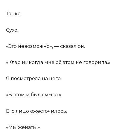
Тонко.
Сухо.
«Это невозможно», — сказал он.
«Клэр никогда мне об этом не говорила.»
Я посмотрела на него.
«В этом и был смысл.»
Его лицо ожесточилось.
«Мы женаты.»