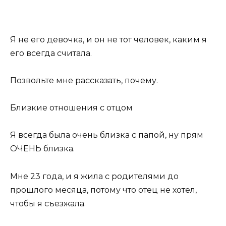
Я не его девочка, и он не тот человек, каким я
его всегда считала.
Позвольте мне рассказать, почему.
Близкие отношения с отцом
Я всегда была очень близка с папой, ну прям
ОЧЕНЬ близка.
Мне 23 года, и я жила с родителями до
прошлого месяца, потому что отец не хотел,
чтобы я съезжала.