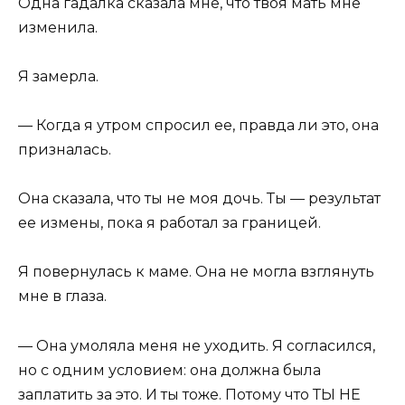
Одна гадалка сказала мне, что твоя мать мне
изменила.
Я замерла.
— Когда я утром спросил ее, правда ли это, она
призналась.
Она сказала, что ты не моя дочь. Ты — результат
ее измены, пока я работал за границей.
Я повернулась к маме. Она не могла взглянуть
мне в глаза.
— Она умоляла меня не уходить. Я согласился,
но с одним условием: она должна была
заплатить за это. И ты тоже. Потому что ТЫ НЕ