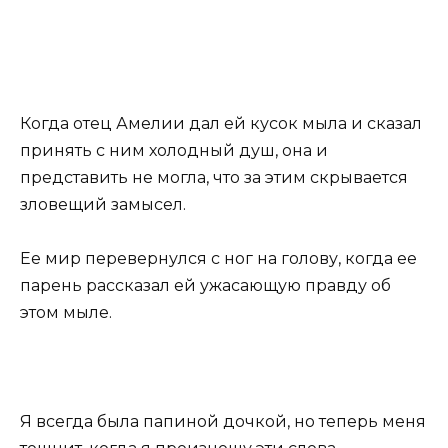
Когда отец Амелии дал ей кусок мыла и сказал
принять с ним холодный душ, она и
представить не могла, что за этим скрывается
зловещий замысел.
Ее мир перевернулся с ног на голову, когда ее
парень рассказал ей ужасающую правду об
этом мыле.
Я всегда была папиной дочкой, но теперь меня