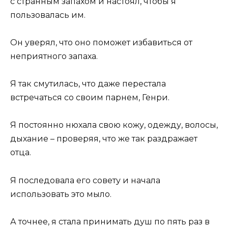
с странным запахом и настоял, чтобы я
пользовалась им.
Он уверял, что оно поможет избавиться от
неприятного запаха.
Я так смутилась, что даже перестала
встречаться со своим парнем, Генри.
Я постоянно нюхала свою кожу, одежду, волосы,
дыхание – проверяя, что же так раздражает
отца.
Я последовала его совету и начала
использовать это мыло.
А точнее, я стала принимать душ по пять раз в