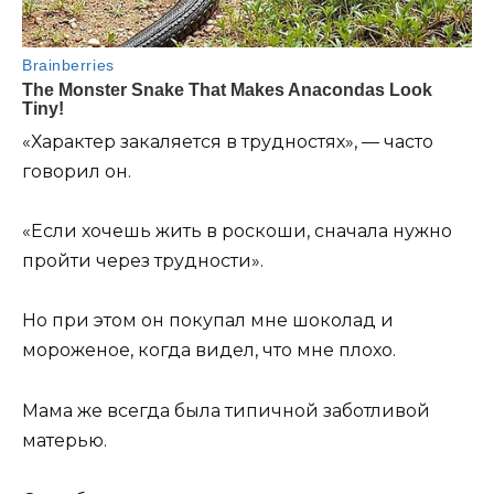
«Характер закаляется в трудностях», — часто
говорил он.
«Если хочешь жить в роскоши, сначала нужно
пройти через трудности».
Но при этом он покупал мне шоколад и
мороженое, когда видел, что мне плохо.
Мама же всегда была типичной заботливой
матерью.