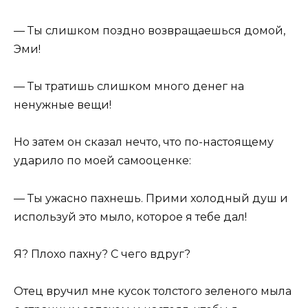
— Ты слишком поздно возвращаешься домой,
Эми!
— Ты тратишь слишком много денег на
ненужные вещи!
Но затем он сказал нечто, что по-настоящему
ударило по моей самооценке:
— Ты ужасно пахнешь. Прими холодный душ и
используй это мыло, которое я тебе дал!
Я? Плохо пахну? С чего вдруг?
Отец вручил мне кусок толстого зеленого мыла