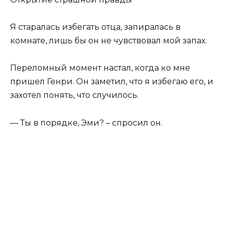
Я старалась избегать отца, запиралась в
комнате, лишь бы он не чувствовал мой запах.
Переломный момент настал, когда ко мне
пришел Генри. Он заметил, что я избегаю его, и
захотел понять, что случилось.
— Ты в порядке, Эми? – спросил он.