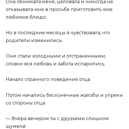
Она обнимала меня, целовала и никогда не
отказывала мне в просьбе приготовить мое
любимое блюдо.
Но в последние месяцы я чувствовала, что
родители изменились.
Они стали холодными и отстраненными,
словно вся любовь и забота испарились.
Начало странного поведения отца
Потом начались бесконечные жалобы и упреки
со стороны отца:
— Вчера вечером ты с друзьями слишком
шумела!