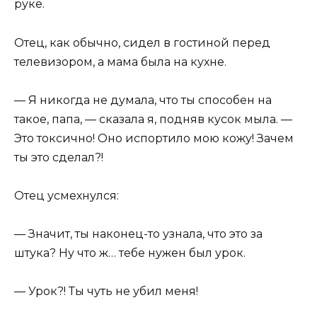
руке.
Отец, как обычно, сидел в гостиной перед
телевизором, а мама была на кухне.
— Я никогда не думала, что ты способен на
такое, папа, — сказала я, подняв кусок мыла. —
Это токсично! Оно испортило мою кожу! Зачем
ты это сделал?!
Отец усмехнулся:
— Значит, ты наконец-то узнала, что это за
штука? Ну что ж… тебе нужен был урок.
— Урок?! Ты чуть не убил меня!