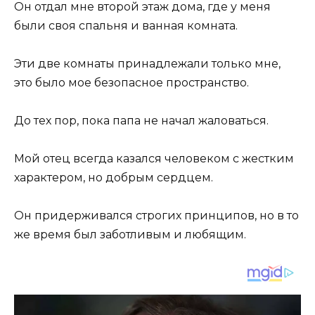
Он отдал мне второй этаж дома, где у меня
были своя спальня и ванная комната.
Эти две комнаты принадлежали только мне,
это было мое безопасное пространство.
До тех пор, пока папа не начал жаловаться.
Мой отец всегда казался человеком с жестким
характером, но добрым сердцем.
Он придерживался строгих принципов, но в то
же время был заботливым и любящим.