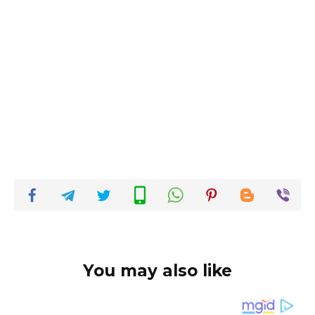
You may also like