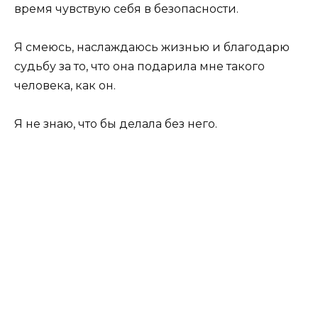
время чувствую себя в безопасности.
Я смеюсь, наслаждаюсь жизнью и благодарю
судьбу за то, что она подарила мне такого
человека, как он.
Я не знаю, что бы делала без него.