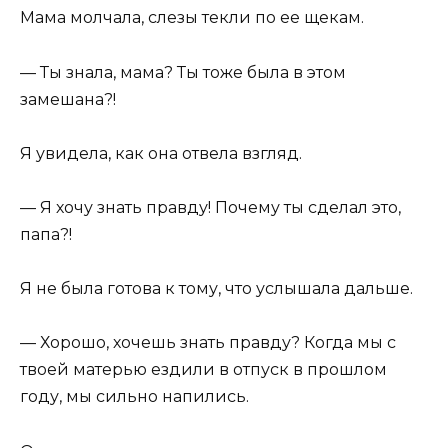
Мама молчала, слезы текли по ее щекам.
— Ты знала, мама? Ты тоже была в этом
замешана?!
Я увидела, как она отвела взгляд.
— Я хочу знать правду! Почему ты сделал это,
папа?!
Я не была готова к тому, что услышала дальше.
— Хорошо, хочешь знать правду? Когда мы с
твоей матерью ездили в отпуск в прошлом
году, мы сильно напились.