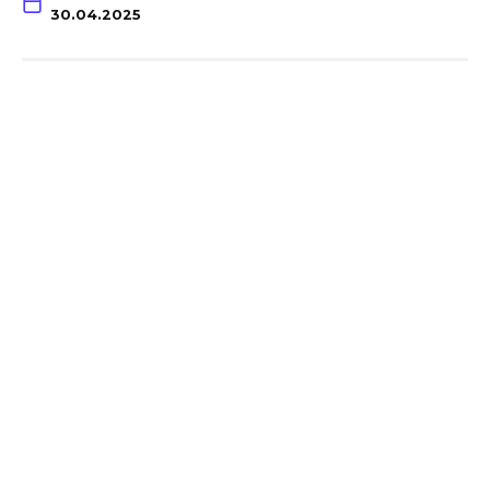
30.04.2025