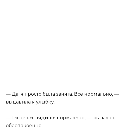
— Да, я просто была занята. Все нормально, —
выдавила я улыбку.
— Ты не выглядишь нормально, — сказал он
обеспокоенно.