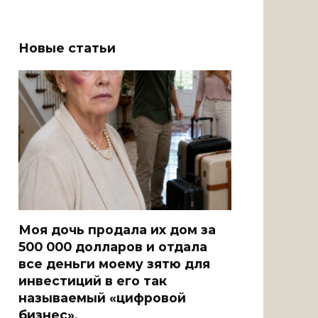
Новые статьи
Моя дочь продала их дом за
500 000 долларов и отдала
все деньги моему зятю для
инвестиций в его так
называемый «цифровой
бизнес».