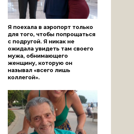
Я поехала в аэропорт только
для того, чтобы попрощаться
с подругой. Я никак не
ожидала увидеть там своего
мужа, обнимающего
женщину, которую он
называл «всего лишь
коллегой».