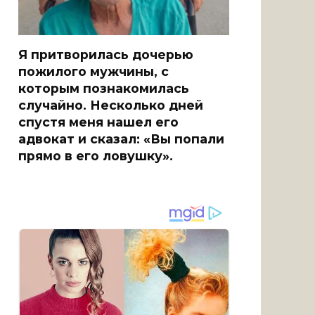
Я притворилась дочерью
пожилого мужчины, с
которым познакомилась
случайно. Несколько дней
спустя меня нашел его
адвокат и сказал: «Вы попали
прямо в его ловушку».