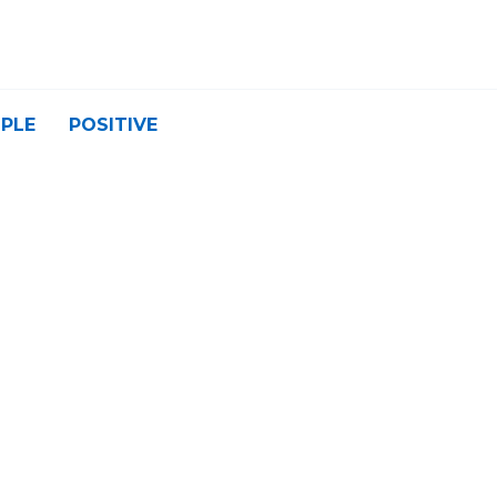
PLE
POSITIVE