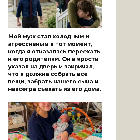
Мой муж стал холодным и
агрессивным в тот момент,
когда я отказалась переехать
к его родителям. Он в ярости
указал на дверь и закричал,
что я должна собрать все
вещи, забрать нашего сына и
навсегда съехать из его дома.