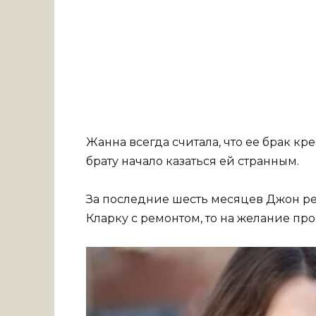
Жанна всегда считала, что ее брак кре
брату начало казаться ей странным.
За последние шесть месяцев Джон ре
Кларку с ремонтом, то на желание про