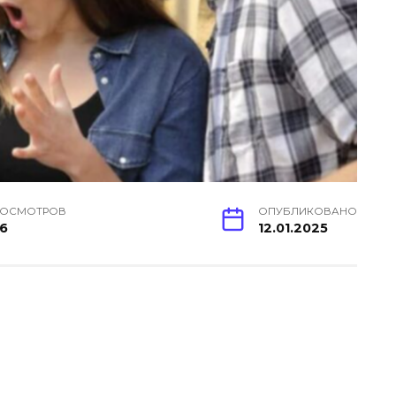
РОСМОТРОВ
ОПУБЛИКОВАНО
6
12.01.2025