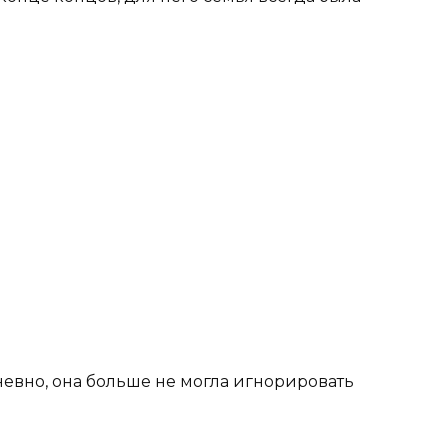
невно, она больше не могла игнорировать