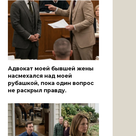
Адвокат моей бывшей жены
насмехался над моей
рубашкой, пока один вопрос
не раскрыл правду.