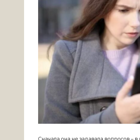
Сначала она не задавала вопросов – в