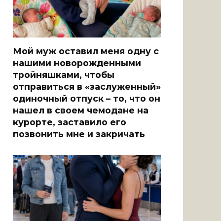
Мой муж оставил меня одну с
нашими новорожденными
тройняшками, чтобы
отправиться в «заслуженный»
одиночный отпуск – то, что он
нашел в своем чемодане на
курорте, заставило его
позвонить мне и закричать