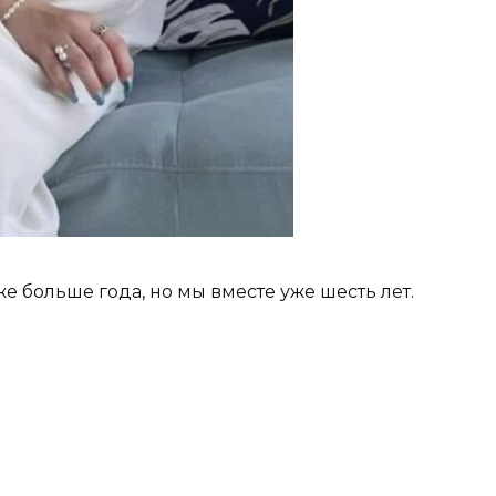
 больше года, но мы вместе уже шесть лет.