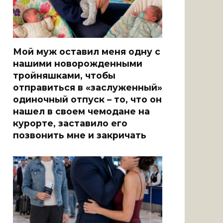
Мой муж оставил меня одну с
нашими новорожденными
тройняшками, чтобы
отправиться в «заслуженный»
одиночный отпуск – то, что он
нашел в своем чемодане на
курорте, заставило его
позвонить мне и закричать