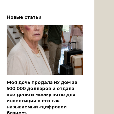
Новые статьи
Моя дочь продала их дом за
500 000 долларов и отдала
все деньги моему зятю для
инвестиций в его так
называемый «цифровой
бизнес».