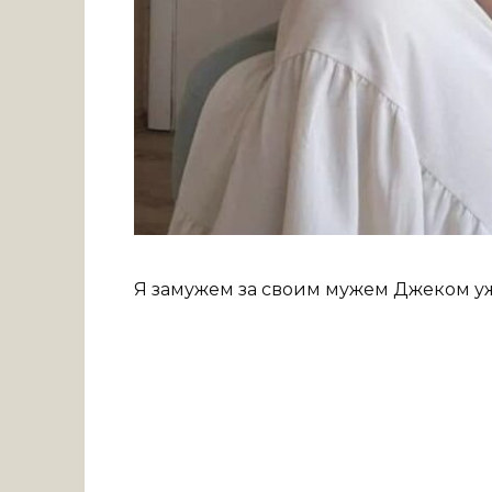
Я замужем за своим мужем Джеком уже