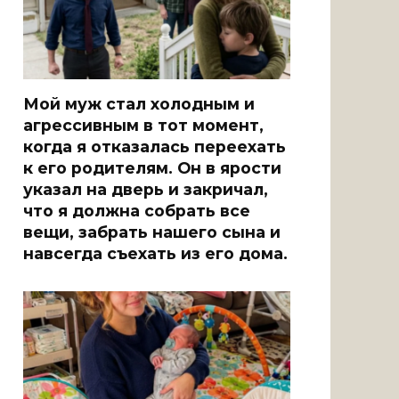
Мой муж стал холодным и
агрессивным в тот момент,
когда я отказалась переехать
к его родителям. Он в ярости
указал на дверь и закричал,
что я должна собрать все
вещи, забрать нашего сына и
навсегда съехать из его дома.