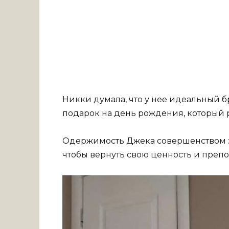
Никки думала, что у нее идеальный б
подарок на день рождения, который 
Одержимость Джека совершенством з
чтобы вернуть свою ценность и преп