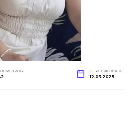
РОСМОТРОВ
ОПУБЛИКОВАНО
42
12.03.2025