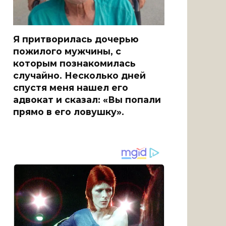
Я притворилась дочерью
пожилого мужчины, с
которым познакомилась
случайно. Несколько дней
спустя меня нашел его
адвокат и сказал: «Вы попали
прямо в его ловушку».