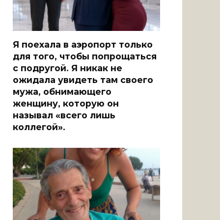
Я поехала в аэропорт только
для того, чтобы попрощаться
с подругой. Я никак не
ожидала увидеть там своего
мужа, обнимающего
женщину, которую он
называл «всего лишь
коллегой».