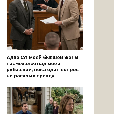
Адвокат моей бывшей жены
насмехался над моей
рубашкой, пока один вопрос
не раскрыл правду.