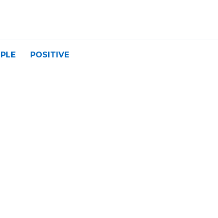
PLE
POSITIVE