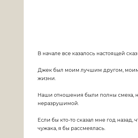
В начале все казалось настоящей сказ
Джек был моим лучшим другом, мои
жизни.
Наши отношения были полны смеха, но
неразрушимой.
Если бы кто-то сказал мне год назад,
чужака, я бы рассмеялась.