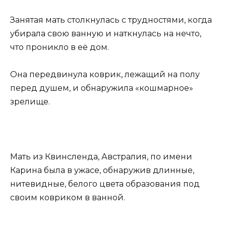
Занятая мать столкнулась с трудностями, когда
убирала свою ванную и наткнулась на нечто,
что проникло в её дом.
Она передвинула коврик, лежащий на полу
перед душем, и обнаружила «кошмарное»
зрелище.
Мать из Квинсленда, Австралия, по имени
Карина была в ужасе, обнаружив длинные,
нитевидные, белого цвета образования под
своим ковриком в ванной.