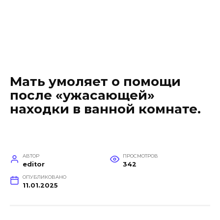
Мать умоляет о помощи
после «ужасающей»
находки в ванной комнате.
АВТОР
ПРОСМОТРОВ
editor
342
ОПУБЛИКОВАНО
11.01.2025