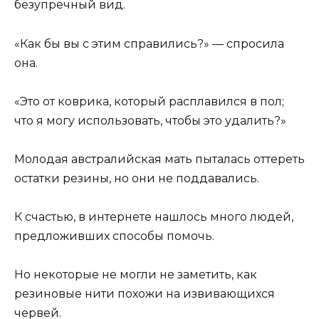
безупречный вид.
«Как бы вы с этим справились?» — спросила
она.
«Это от коврика, который расплавился в пол;
что я могу использовать, чтобы это удалить?»
Молодая австралийская мать пыталась оттереть
остатки резины, но они не поддавались.
К счастью, в интернете нашлось много людей,
предложивших способы помочь.
Но некоторые не могли не заметить, как
резиновые нити похожи на извивающихся
червей.