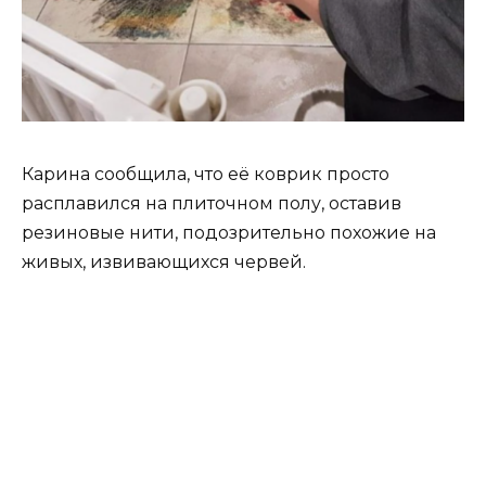
Карина сообщила, что её коврик просто
расплавился на плиточном полу, оставив
резиновые нити, подозрительно похожие на
живых, извивающихся червей.