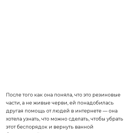
После того как она поняла, что это резиновые
части, а не живые черви, ей понадобилась
другая помощь от людей в интернете — она
хотела узнать, что можно сделать, чтобы убрать
этот беспорядок и вернуть ванной