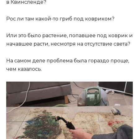
в Квинсленде?
Рос ли там какой-то гриб под ковриком?
Или это было растение, попавшее под коврик и
начавшее расти, несмотря на отсутствие света?
На самом деле проблема была гораздо проще,
чем казалось.