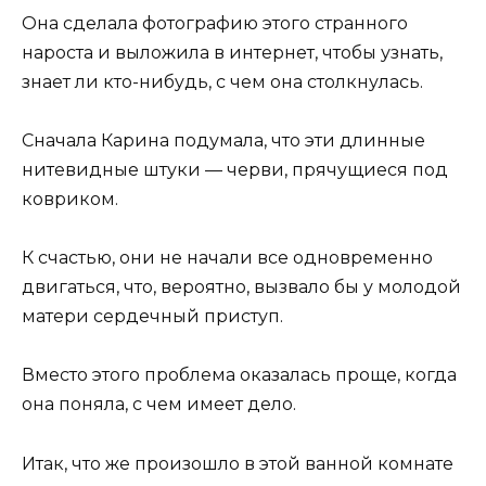
Она сделала фотографию этого странного
нароста и выложила в интернет, чтобы узнать,
знает ли кто-нибудь, с чем она столкнулась.
Сначала Карина подумала, что эти длинные
нитевидные штуки — черви, прячущиеся под
ковриком.
К счастью, они не начали все одновременно
двигаться, что, вероятно, вызвало бы у молодой
матери сердечный приступ.
Вместо этого проблема оказалась проще, когда
она поняла, с чем имеет дело.
Итак, что же произошло в этой ванной комнате