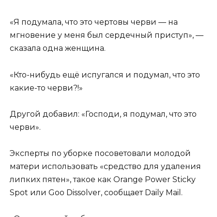
«Я подумала, что это чертовы черви — на
мгновение у меня был сердечный приступ», —
сказала одна женщина.
«Кто-нибудь ещё испугался и подумал, что это
какие-то черви?!»
Другой добавил: «Господи, я подумал, что это
черви».
Эксперты по уборке посоветовали молодой
матери использовать «средство для удаления
липких пятен», такое как Orange Power Sticky
Spot или Goo Dissolver, сообщает Daily Mail.