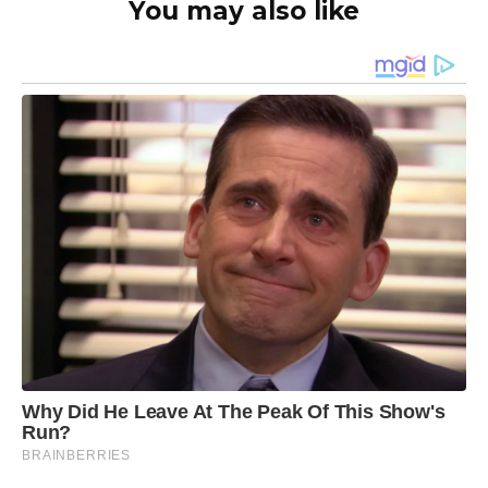
You may also like