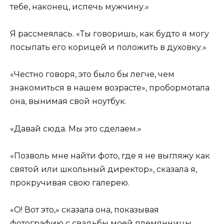
тебе, наконец, испечь мужчину.»
Я рассмеялась. «Ты говоришь, как будто я могу
посыпать его корицей и положить в духовку.»
«Честно говоря, это было бы легче, чем
знакомиться в нашем возрасте», пробормотала
она, вынимая свой ноутбук.
«Давай сюда. Мы это сделаем.»
«Позволь мне найти фото, где я не выгляжу как
святой или школьный директор», сказала я,
прокручивая свою галерею.
«О! Вот это,» сказала она, показывая
фотографию с свадьбы моей племянницы.