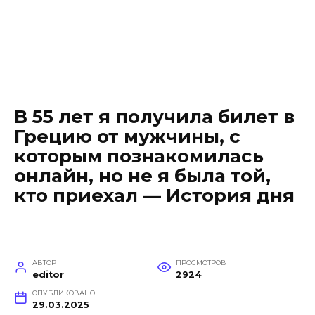
В 55 лет я получила билет в
Грецию от мужчины, с
которым познакомилась
онлайн, но не я была той,
кто приехал — История дня
АВТОР
ПРОСМОТРОВ
editor
2924
ОПУБЛИКОВАНО
29.03.2025