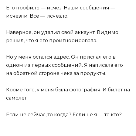
Его профиль — исчез. Наши сообщения —
исчезли. Все — исчезло.
Наверное, он удалил свой аккаунт. Видимо,
решил, что я его проигнорировала.
Но у меня остался адрес. Он прислал его в
одном из первых сообщений. Я написала его
на обратной стороне чека за продукты.
Кроме того, у меня была фотография. И билет на
самолет.
Если не сейчас, то когда? Если не я — то кто?