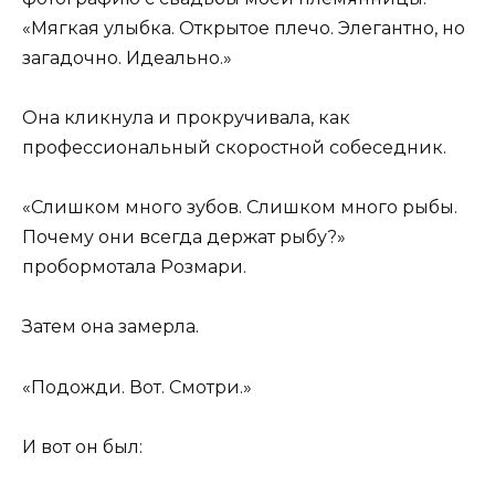
«Мягкая улыбка. Открытое плечо. Элегантно, но
загадочно. Идеально.»
Она кликнула и прокручивала, как
профессиональный скоростной собеседник.
«Слишком много зубов. Слишком много рыбы.
Почему они всегда держат рыбу?»
пробормотала Розмари.
Затем она замерла.
«Подожди. Вот. Смотри.»
И вот он был: