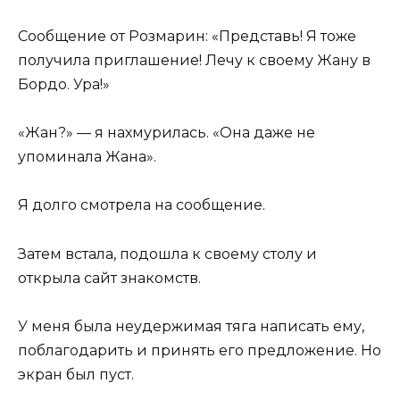
Сообщение от Розмарин: «Представь! Я тоже
получила приглашение! Лечу к своему Жану в
Бордо. Ура!»
«Жан?» — я нахмурилась. «Она даже не
упоминала Жана».
Я долго смотрела на сообщение.
Затем встала, подошла к своему столу и
открыла сайт знакомств.
У меня была неудержимая тяга написать ему,
поблагодарить и принять его предложение. Но
экран был пуст.