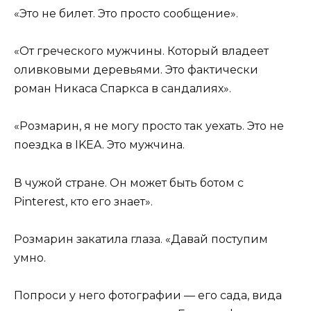
«Это не билет. Это просто сообщение».
«От греческого мужчины. Который владеет
оливковыми деревьями. Это фактически
роман Никаса Спаркса в сандалиях».
«Розмарин, я не могу просто так уехать. Это не
поездка в IKEA. Это мужчина.
В чужой стране. Он может быть ботом с
Pinterest, кто его знает».
Розмарин закатила глаза. «Давай поступим
умно.
Попроси у него фотографии — его сада, вида