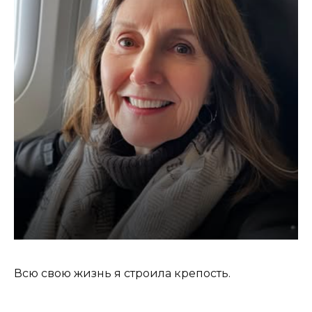
Всю свою жизнь я строила крепость.