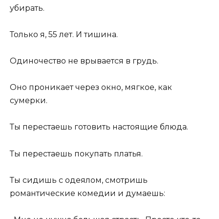
убирать.
Только я, 55 лет. И тишина.
Одиночество не врывается в грудь.
Оно проникает через окно, мягкое, как
сумерки.
Ты перестаешь готовить настоящие блюда.
Ты перестаешь покупать платья.
Ты сидишь с одеялом, смотришь
романтические комедии и думаешь: