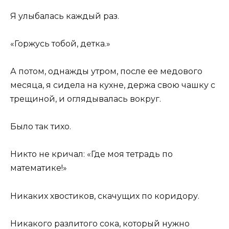
Я улыбалась каждый раз.
«Горжусь тобой, детка.»
А потом, однажды утром, после ее медового
месяца, я сидела на кухне, держа свою чашку с
трещиной, и оглядывалась вокруг.
Было так тихо.
Никто не кричал: «Где моя тетрадь по
математике!»
Никаких хвостиков, скачущих по коридору.
Никакого разлитого сока, который нужно