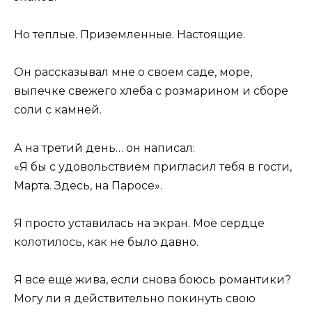
Но теплые. Приземленные. Настоящие.
Он рассказывал мне о своем саде, море,
выпечке свежего хлеба с розмарином и сборе
соли с камней.
А на третий день… он написал:
«Я бы с удовольствием пригласил тебя в гости,
Марта. Здесь, на Паросе».
Я просто уставилась на экран. Моё сердце
колотилось, как не было давно.
Я все еще жива, если снова боюсь романтики?
Могу ли я действительно покинуть свою