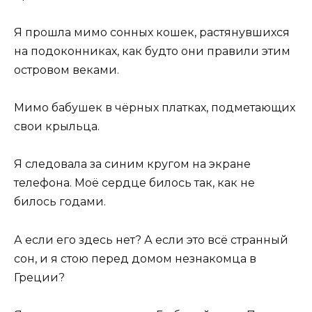
Я прошла мимо сонных кошек, растянувшихся
на подоконниках, как будто они правили этим
островом веками.
Мимо бабушек в чёрных платках, подметающих
свои крыльца.
Я следовала за синим кругом на экране
телефона. Моё сердце билось так, как не
билось годами.
А если его здесь нет? А если это всё странный
сон, и я стою перед домом незнакомца в
Греции?