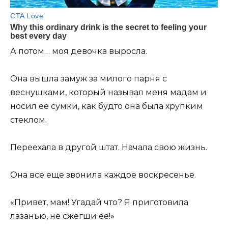
А потом… моя девочка выросла.
Она вышла замуж за милого парня с
веснушками, который называл меня мадам и
носил ее сумки, как будто она была хрупким
стеклом.
Переехала в другой штат. Начала свою жизнь.
Она все еще звонила каждое воскресенье.
«Привет, мам! Угадай что? Я приготовила
лазанью, не сжегши ее!»