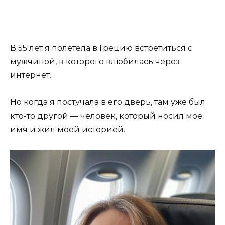
В 55 лет я полетела в Грецию встретиться с
мужчиной, в которого влюбилась через
интернет.
Но когда я постучала в его дверь, там уже был
кто-то другой — человек, который носил мое
имя и жил моей историей.