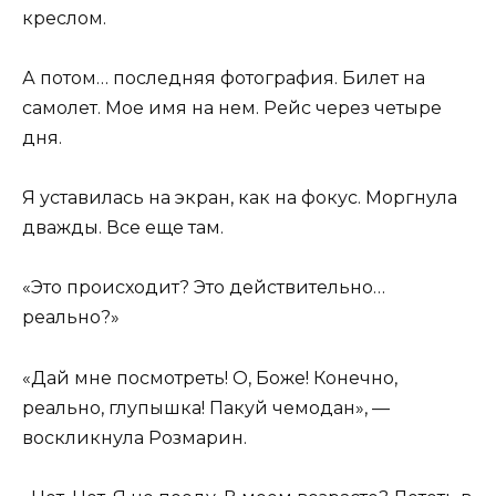
креслом.
А потом… последняя фотография. Билет на
самолет. Мое имя на нем. Рейс через четыре
дня.
Я уставилась на экран, как на фокус. Моргнула
дважды. Все еще там.
«Это происходит? Это действительно…
реально?»
«Дай мне посмотреть! О, Боже! Конечно,
реально, глупышка! Пакуй чемодан», —
воскликнула Розмарин.