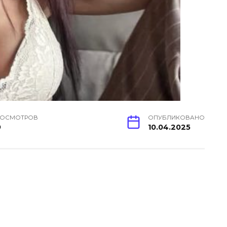
РОСМОТРОВ
ОПУБЛИКОВАНО
9
10.04.2025