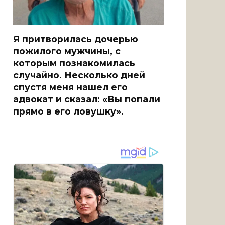
Я притворилась дочерью
пожилого мужчины, с
которым познакомилась
случайно. Несколько дней
спустя меня нашел его
адвокат и сказал: «Вы попали
прямо в его ловушку».