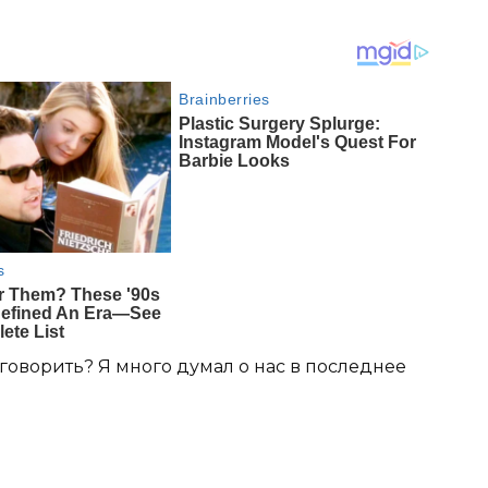
оворить? Я много думал о нас в последнее