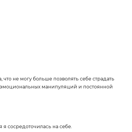
а, что не могу больше позволять себе страдать
, эмоциональных манипуляций и постоянной
 я сосредоточилась на себе.