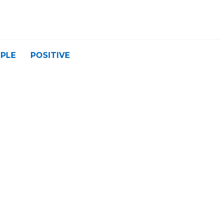
PLE
POSITIVE