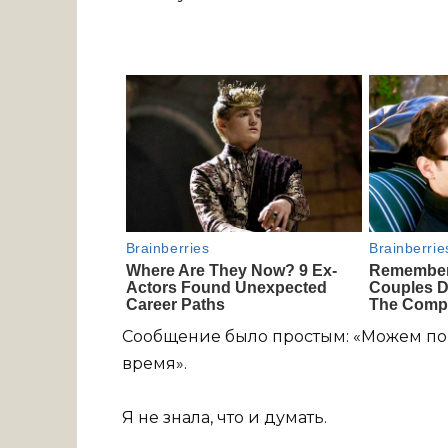
Сообщение было простым: «Можем пог
время».
Я не знала, что и думать.