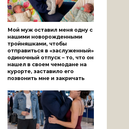
Мой муж оставил меня одну с
нашими новорожденными
тройняшками, чтобы
отправиться в «заслуженный»
одиночный отпуск – то, что он
нашел в своем чемодане на
курорте, заставило его
позвонить мне и закричать