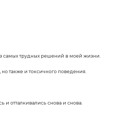
з самых трудных решений в моей жизни.
 но также и токсичного поведения.
 и отталкивались снова и снова.