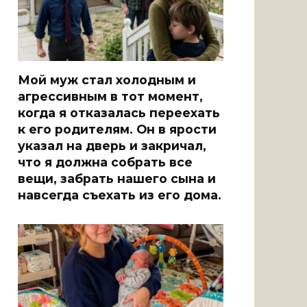
Мой муж стал холодным и
агрессивным в тот момент,
когда я отказалась переехать
к его родителям. Он в ярости
указал на дверь и закричал,
что я должна собрать все
вещи, забрать нашего сына и
навсегда съехать из его дома.