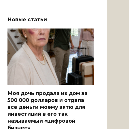
Новые статьи
Моя дочь продала их дом за
500 000 долларов и отдала
все деньги моему зятю для
инвестиций в его так
называемый «цифровой
бизнес».