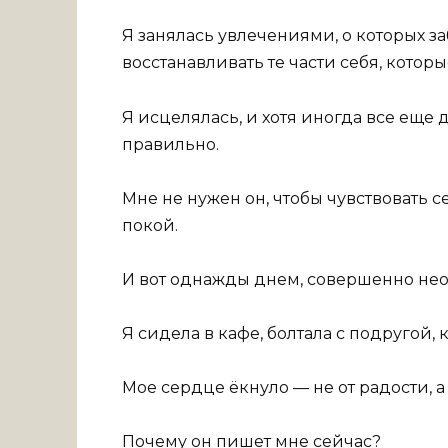
Я занялась увлечениями, о которых за
восстанавливать те части себя, кото
Я исцелялась, и хотя иногда все еще д
правильно.
Мне не нужен он, чтобы чувствовать 
покой.
И вот однажды днем, совершенно нео
Я сидела в кафе, болтала с подругой, 
Мое сердце ёкнуло — не от радости, а
Почему он пишет мне сейчас?