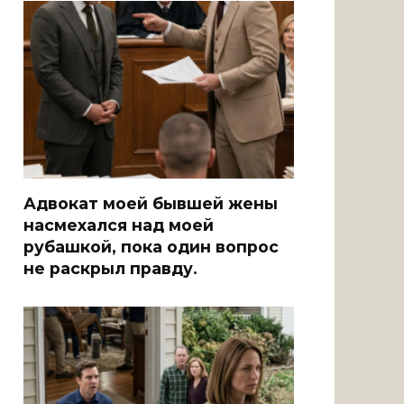
Адвокат моей бывшей жены
насмехался над моей
рубашкой, пока один вопрос
не раскрыл правду.