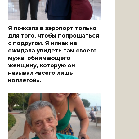
Я поехала в аэропорт только
для того, чтобы попрощаться
с подругой. Я никак не
ожидала увидеть там своего
мужа, обнимающего
женщину, которую он
называл «всего лишь
коллегой».